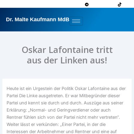
Zum
Inhalt
springen
Dr. Malte Kaufmann MdB
Oskar Lafontaine tritt
aus der Linken aus!
Heute ist ein Urgestein der Politik Oskar Lafontaine aus der
Partei Die Linke ausgetreten. Er war Mitbegründer dieser
Partei und kennt sie durch und durch. Auszüge aus seiner
Erklärung: „Normal- und Geringverdiener oder auch
Rentner fühlen sich von der Partei nicht mehr vertreten“.
Weiter lässt er verkünden: „Einer Partei, in der die
Interessen der Arbeitnehmer und Rentner und eine auf