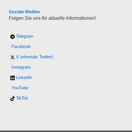
Soziale Medien
Folgen Sie uns für aktuelle Informationen!
Telegram
Facebook
X (ehemals Twitter)
Instagram
LinkedIn
YouTube
TikTok