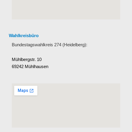
Wahlkreisbüro
Bundestagswahlkreis 274 (Heidelberg):
Mühlbergstr. 10
69242 Mühlhausen