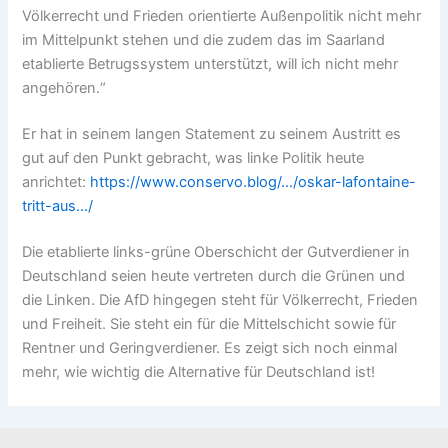
Völkerrecht und Frieden orientierte Außenpolitik nicht mehr
im Mittelpunkt stehen und die zudem das im Saarland
etablierte Betrugssystem unterstützt, will ich nicht mehr
angehören.“
Er hat in seinem langen Statement zu seinem Austritt es
gut auf den Punkt gebracht, was linke Politik heute
anrichtet:
https://www.conservo.blog/…/oskar-lafontaine-
tritt-aus…/
Die etablierte links-grüne Oberschicht der Gutverdiener in
Deutschland seien heute vertreten durch die Grünen und
die Linken. Die AfD hingegen steht für Völkerrecht, Frieden
und Freiheit. Sie steht ein für die Mittelschicht sowie für
Rentner und Geringverdiener. Es zeigt sich noch einmal
mehr, wie wichtig die Alternative für Deutschland ist!