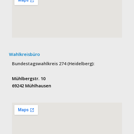
Wahlkreisbüro
Bundestagswahlkreis 274 (Heidelberg):
Mühlbergstr. 10
69242 Mühlhausen