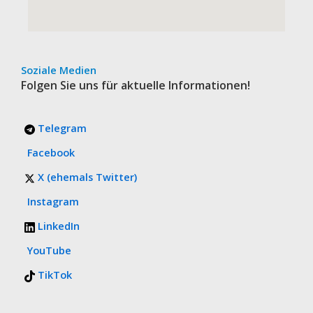
Soziale Medien
Folgen Sie uns für aktuelle Informationen!
Telegram
Facebook
X (ehemals Twitter)
Instagram
LinkedIn
YouTube
TikTok