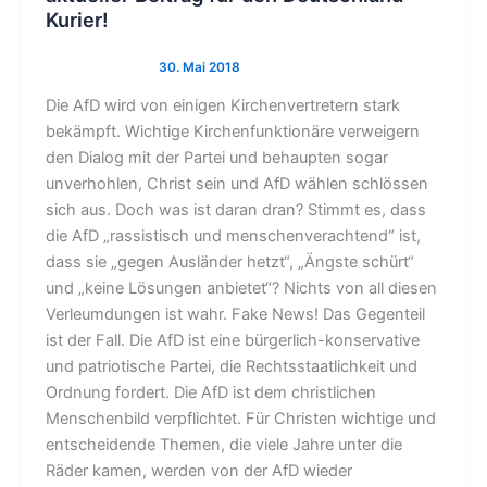
Kurier!
Die AfD wird von einigen Kirchenvertretern stark
bekämpft. Wichtige Kirchenfunktionäre verweigern
den Dialog mit der Partei und behaupten sogar
unverhohlen, Christ sein und AfD wählen schlössen
sich aus. Doch was ist daran dran? Stimmt es, dass
die AfD „rassistisch und menschenverachtend“ ist,
dass sie „gegen Ausländer hetzt“, „Ängste schürt“
und „keine Lösungen anbietet“? Nichts von all diesen
Verleumdungen ist wahr. Fake News! Das Gegenteil
ist der Fall. Die AfD ist eine bürgerlich-konservative
und patriotische Partei, die Rechtsstaatlichkeit und
Ordnung fordert. Die AfD ist dem christlichen
Menschenbild verpflichtet. Für Christen wichtige und
entscheidende Themen, die viele Jahre unter die
Räder kamen, werden von der AfD wieder