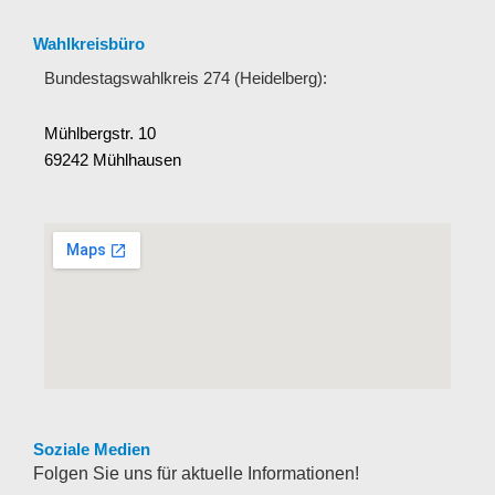
Wahlkreisbüro
Bundestagswahlkreis 274 (Heidelberg):
Mühlbergstr. 10
69242 Mühlhausen
Soziale Medien
Folgen Sie uns für aktuelle Informationen!