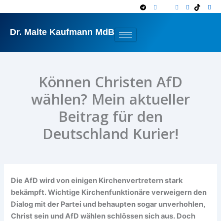
Zum
Inhalt
springen
Dr. Malte Kaufmann MdB
Können Christen AfD
wählen? Mein aktueller
Beitrag für den
Deutschland Kurier!
Die AfD wird von einigen Kirchenvertretern stark
bekämpft. Wichtige Kirchenfunktionäre verweigern den
Dialog mit der Partei und behaupten sogar unverhohlen,
Christ sein und AfD wählen schlössen sich aus. Doch