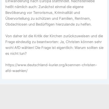
Einwanderung nach Europa stattfindet. Nächstenliebe
heißt nämlich auch: Zunächst einmal die eigene
Bevölkerung vor Terrorismus, Kriminalität und
Übervorteilung zu schützen und Familien, Rentnern,
Obdachlosen und Bedürftigen hierzulande zu helfen.
Von daher ist die Kritik der Kirchen zurückzuweisen und die
Frage eindeutig zu beantworten: Ja, Christen können sehr
wohl AfD wählen! Die Frage ist eigentlich: Warum sollten sie
es nicht tun?
https://www.deutschland-kurier.org/koennen-christen-
afd-waehlen/