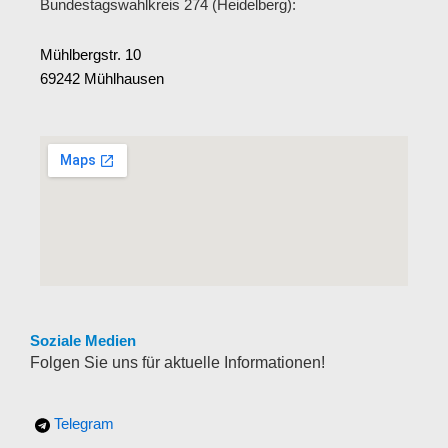
Bundestagswahlkreis 274 (Heidelberg):
Mühlbergstr. 10
69242 Mühlhausen
Soziale Medien
Folgen Sie uns für aktuelle Informationen!
Telegram