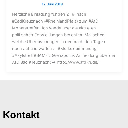
Herzliche Einladung für den 21.6. nach
#BadKreuznach (#RheinlandPfalz) zum #AfD
Monatstreffen. Ich werde über die aktuellen
politischen Entwicklungen berichten. Mal sehen,
welche Überraschungen in den nächsten Tagen
noch auf uns warten … #Merkeldämmerung
#Asylstreit #BAMF #Grenzpolitik Anmeldung über die
AfD Bad Kreuznach: ➡ http://www.afdkh.de/
Kontakt