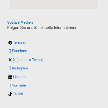
Soziale Medien
Folgen Sie uns für aktuelle Informationen!
Telegram
Facebook
X (ehemals Twitter)
Instagram
LinkedIn
YouTube
TikTok