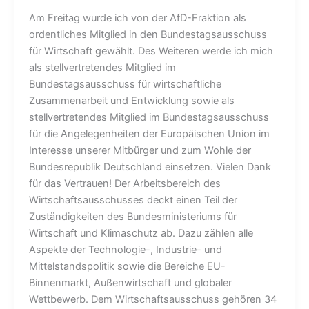
Am Freitag wurde ich von der AfD-Fraktion als
ordentliches Mitglied in den Bundestagsausschuss
für Wirtschaft gewählt. Des Weiteren werde ich mich
als stellvertretendes Mitglied im
Bundestagsausschuss für wirtschaftliche
Zusammenarbeit und Entwicklung sowie als
stellvertretendes Mitglied im Bundestagsausschuss
für die Angelegenheiten der Europäischen Union im
Interesse unserer Mitbürger und zum Wohle der
Bundesrepublik Deutschland einsetzen. Vielen Dank
für das Vertrauen! Der Arbeitsbereich des
Wirtschaftsausschusses deckt einen Teil der
Zuständigkeiten des Bundesministeriums für
Wirtschaft und Klimaschutz ab. Dazu zählen alle
Aspekte der Technologie-, Industrie- und
Mittelstandspolitik sowie die Bereiche EU-
Binnenmarkt, Außenwirtschaft und globaler
Wettbewerb. Dem Wirtschaftsausschuss gehören 34