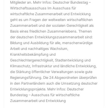
Mitglieder an. Mehr Infos: Deutscher Bundestag –
Wirtschaftsausschuss Im Ausschuss für
wirtschaftliche Zusammenarbeit und Entwicklung
geht es um Fragen der weltweiten wirtschaftlichen
Zusammenarbeit und der sozialen Gerechtigkeit als
Basis eines friedlichen Zusammenlebens. Themen
der deutschen Entwicklungszusammenarbeit sind:
Bildung und Ausbildung für alle, menschenwürdige
Arbeit und nachhaltiges Wachstum,
Krankheitsbekämpfung und
Geschlechtergerechtigkeit, Stadtentwicklung und
Klimaschutz, Infrastruktur und ländliche Entwicklung,
die Stärkung öffentlicher Verwaltungen sowie gute
Regierungsführung. Die 24 Abgeordneten überprüfen
in den Partnerländern auch die Umsetzung deutscher
Entwicklungsprojekte. Mehr Infos: Deutscher
Bundestag – Ausschuss für wirtschaftliche
Zusammenarbeit und Entwicklung