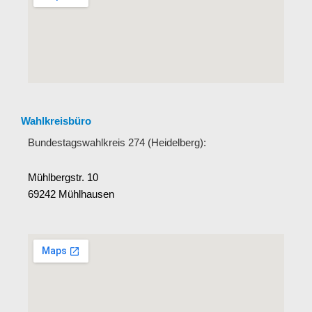
Wahlkreisbüro
Bundestagswahlkreis 274 (Heidelberg):
Mühlbergstr. 10
69242 Mühlhausen