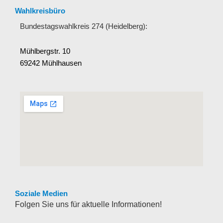
Wahlkreisbüro
Bundestagswahlkreis 274 (Heidelberg):
Mühlbergstr. 10
69242 Mühlhausen
Soziale Medien
Folgen Sie uns für aktuelle Informationen!