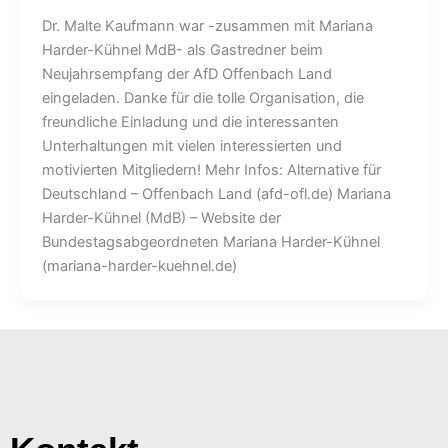
Dr. Malte Kaufmann war -zusammen mit Mariana
Harder-Kühnel MdB- als Gastredner beim
Neujahrsempfang der AfD Offenbach Land
eingeladen. Danke für die tolle Organisation, die
freundliche Einladung und die interessanten
Unterhaltungen mit vielen interessierten und
motivierten Mitgliedern! Mehr Infos: Alternative für
Deutschland – Offenbach Land (afd-ofl.de) Mariana
Harder-Kühnel (MdB) – Website der
Bundestagsabgeordneten Mariana Harder-Kühnel
(mariana-harder-kuehnel.de)