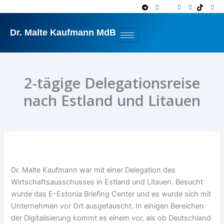
Zum
Inhalt
springen
Dr. Malte Kaufmann MdB
2-tägige Delegationsreise
nach Estland und Litauen
Dr. Malte Kaufmann war mit einer Delegation des
Wirtschaftsausschusses in Estland und Litauen. Besucht
wurde das E-Estonia Briefing Center und es wurde sich mit
Unternehmen vor Ort ausgetauscht. In einigen Bereichen
der Digitalisierung kommt es einem vor, als ob Deutschland