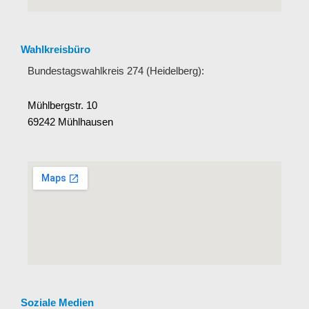
Wahlkreisbüro
Bundestagswahlkreis 274 (Heidelberg):
Mühlbergstr. 10
69242 Mühlhausen
Soziale Medien