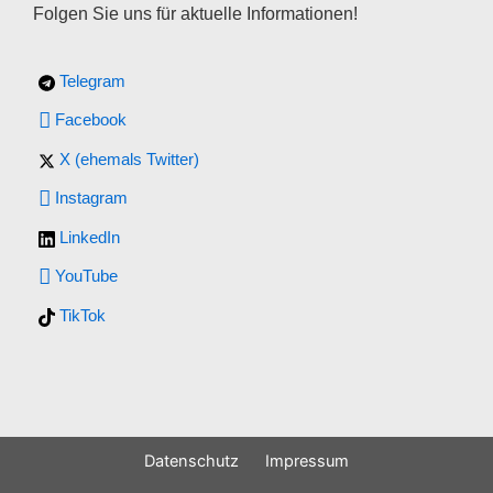
Folgen Sie uns für aktuelle Informationen!
Telegram
Facebook
X (ehemals Twitter)
Instagram
LinkedIn
YouTube
TikTok
Datenschutz
Impressum