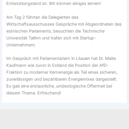
Entwicklungsland ist. Wir können einiges lernen!
Am Tag 2 führten die Delegierten des
Wirtschaftsausschusses Gespräche mit Abgeordneten des
estnischen Parlaments, besuchten die Technische
Universität Tallinn und trafen sich mit Startup-
Unternehmern.
Im Gespräch mit Parlamentariern in Litauen hat Dr. Malte
Kaufmann wie zuvor in Estland die Position der AfD-
Fraktion zu moderner Kernenergie als Teil eines sicheren,
zuverlässigen und bezahlbaren Energiemixes dargestellt.
Es gab eine erstaunliche, unideologische Offenheit bei
diesem Thema. Erfrischend!