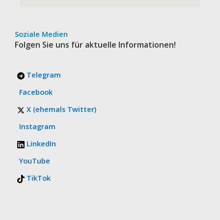
Soziale Medien
Folgen Sie uns für aktuelle Informationen!
Telegram
Facebook
X (ehemals Twitter)
Instagram
LinkedIn
YouTube
TikTok