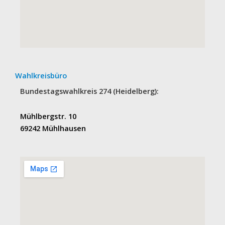
Wahlkreisbüro
Bundestagswahlkreis 274 (Heidelberg):
Mühlbergstr. 10
69242 Mühlhausen