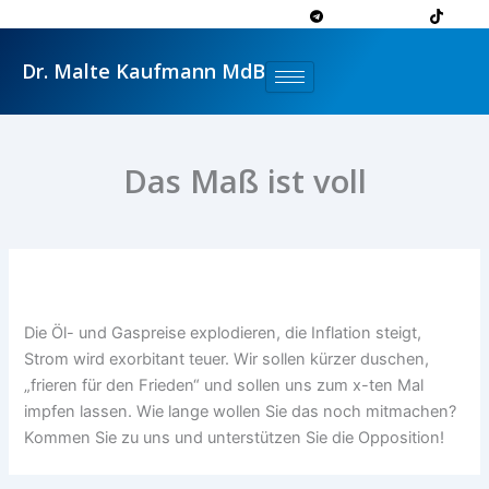
Zum
Inhalt
springen
Dr. Malte Kaufmann MdB
Das Maß ist voll
Die Öl- und Gaspreise explodieren, die Inflation steigt,
Strom wird exorbitant teuer. Wir sollen kürzer duschen,
„frieren für den Frieden“ und sollen uns zum x-ten Mal
impfen lassen. Wie lange wollen Sie das noch mitmachen?
Kommen Sie zu uns und unterstützen Sie die Opposition!