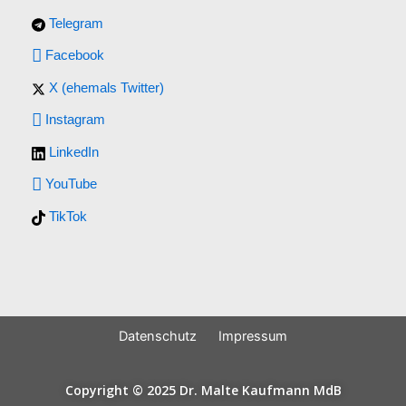
Telegram
Facebook
X (ehemals Twitter)
Instagram
LinkedIn
YouTube
TikTok
Datenschutz
Impressum
Copyright © 2025 Dr. Malte Kaufmann MdB