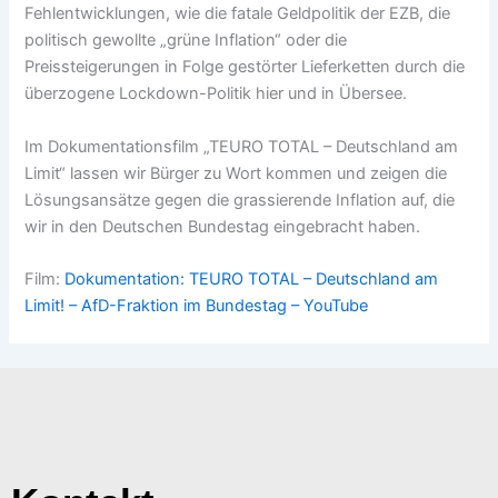
Fehlentwicklungen, wie die fatale Geldpolitik der EZB, die
politisch gewollte „grüne Inflation“ oder die
Preissteigerungen in Folge gestörter Lieferketten durch die
überzogene Lockdown-Politik hier und in Übersee.
Im Dokumentationsfilm „TEURO TOTAL – Deutschland am
Limit“ lassen wir Bürger zu Wort kommen und zeigen die
Lösungsansätze gegen die grassierende Inflation auf, die
wir in den Deutschen Bundestag eingebracht haben.
Film:
Dokumentation: TEURO TOTAL – Deutschland am
Limit! – AfD-Fraktion im Bundestag – YouTube