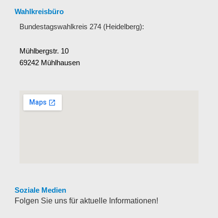
Wahlkreisbüro
Bundestagswahlkreis 274 (Heidelberg):
Mühlbergstr. 10
69242 Mühlhausen
Soziale Medien
Folgen Sie uns für aktuelle Informationen!