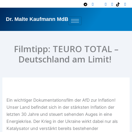
Zum
Inhalt
springen
Dr. Malte Kaufmann MdB
Filmtipp: TEURO TOTAL –
Deutschland am Limit!
Ein wichtiger Dokumentationsfilm der AfD zur Inflation!
Unser Land befindet sich in der stärksten Inflation der
letzten 30 Jahre und steuert sehenden Auges in eine
Energiekrise. Der Krieg in der Ukraine wirkt dabei nur als
Katalysator und verstärkt bereits bestehender