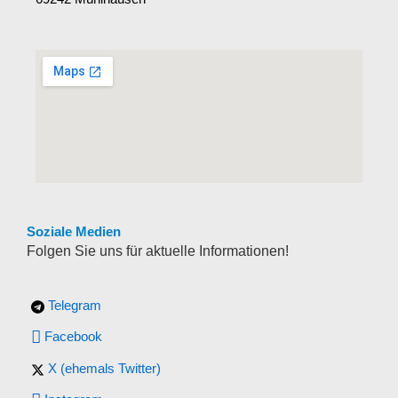
Soziale Medien
Folgen Sie uns für aktuelle Informationen!
Telegram
Facebook
X (ehemals Twitter)