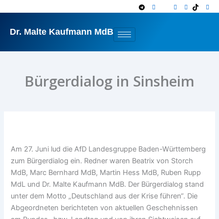
Zum
Inhalt
springen
Dr. Malte Kaufmann MdB
Bürgerdialog in Sinsheim
Am 27. Juni lud die AfD Landesgruppe Baden-Württemberg
zum Bürgerdialog ein. Redner waren Beatrix von Storch
MdB, Marc Bernhard MdB, Martin Hess MdB, Ruben Rupp
MdL und Dr. Malte Kaufmann MdB. Der Bürgerdialog stand
unter dem Motto „Deutschland aus der Krise führen“. Die
Abgeordneten berichteten von aktuellen Geschehnissen