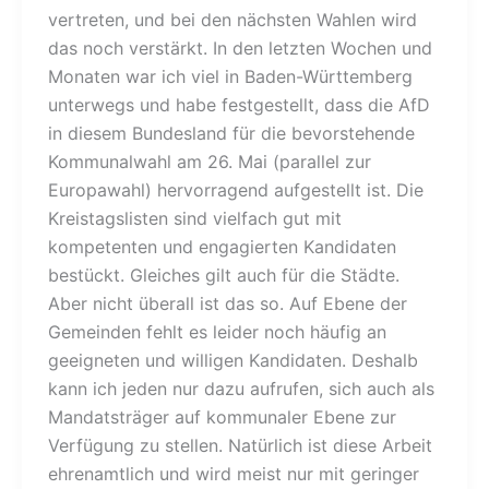
vertreten, und bei den nächsten Wahlen wird
das noch verstärkt. In den letzten Wochen und
Monaten war ich viel in Baden-Württemberg
unterwegs und habe festgestellt, dass die AfD
in diesem Bundesland für die bevorstehende
Kommunalwahl am 26. Mai (parallel zur
Europawahl) hervorragend aufgestellt ist. Die
Kreistagslisten sind vielfach gut mit
kompetenten und engagierten Kandidaten
bestückt. Gleiches gilt auch für die Städte.
Aber nicht überall ist das so. Auf Ebene der
Gemeinden fehlt es leider noch häufig an
geeigneten und willigen Kandidaten. Deshalb
kann ich jeden nur dazu aufrufen, sich auch als
Mandatsträger auf kommunaler Ebene zur
Verfügung zu stellen. Natürlich ist diese Arbeit
ehrenamtlich und wird meist nur mit geringer