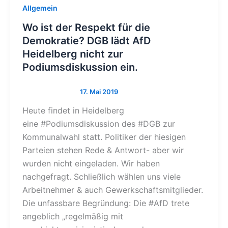
Allgemein
Wo ist der Respekt für die
Demokratie? DGB lädt AfD
Heidelberg nicht zur
Podiumsdiskussion ein.
Heute findet in Heidelberg
eine #Podiumsdiskussion des #DGB zur
Kommunalwahl statt. Politiker der hiesigen
Parteien stehen Rede & Antwort- aber wir
wurden nicht eingeladen. Wir haben
nachgefragt. Schließlich wählen uns viele
Arbeitnehmer & auch Gewerkschaftsmitglieder.
Die unfassbare Begründung: Die #AfD trete
angeblich „regelmäßig mit