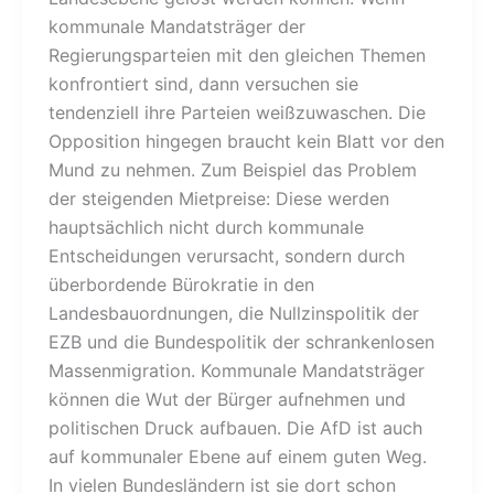
kommunale Mandatsträger der
Regierungsparteien mit den gleichen Themen
konfrontiert sind, dann versuchen sie
tendenziell ihre Parteien weißzuwaschen. Die
Opposition hingegen braucht kein Blatt vor den
Mund zu nehmen. Zum Beispiel das Problem
der steigenden Mietpreise: Diese werden
hauptsächlich nicht durch kommunale
Entscheidungen verursacht, sondern durch
überbordende Bürokratie in den
Landesbauordnungen, die Nullzinspolitik der
EZB und die Bundespolitik der schrankenlosen
Massenmigration. Kommunale Mandatsträger
können die Wut der Bürger aufnehmen und
politischen Druck aufbauen. Die AfD ist auch
auf kommunaler Ebene auf einem guten Weg.
In vielen Bundesländern ist sie dort schon