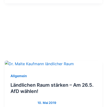
Allgemein
Ländlichen Raum stärken – Am 26.5.
AfD wählen!