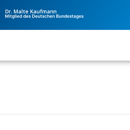
Dr. Malte Kaufmann
Mitglied des Deutschen Bundestages