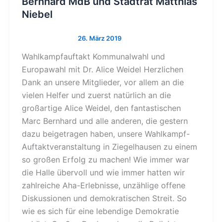
Bernhard MdB und Stadtrat Matthias
Niebel
Wahlkampfauftakt Kommunalwahl und
Europawahl mit Dr. Alice Weidel Herzlichen
Dank an unsere Mitglieder, vor allem an die
vielen Helfer und zuerst natürlich an die
großartige Alice Weidel, den fantastischen
Marc Bernhard und alle anderen, die gestern
dazu beigetragen haben, unsere Wahlkampf-
Auftaktveranstaltung in Ziegelhausen zu einem
so großen Erfolg zu machen! Wie immer war
die Halle übervoll und wie immer hatten wir
zahlreiche Aha-Erlebnisse, unzählige offene
Diskussionen und demokratischen Streit. So
wie es sich für eine lebendige Demokratie