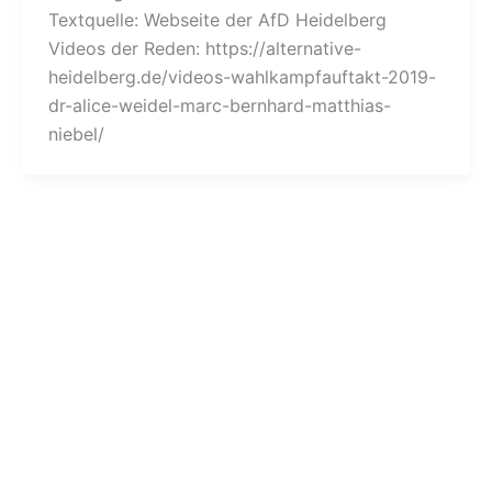
Textquelle: Webseite der AfD Heidelberg
Videos der Reden: https://alternative-
heidelberg.de/videos-wahlkampfauftakt-2019-
dr-alice-weidel-marc-bernhard-matthias-
niebel/