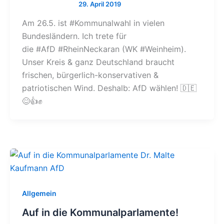
Am 26.5. ist #Kommunalwahl in vielen
Bundesländern. Ich trete für
die #AfD #RheinNeckaran (WK #Weinheim).
Unser Kreis & ganz Deutschland braucht
frischen, bürgerlich-konservativen &
patriotischen Wind. Deshalb: AfD wählen! 🇩🇪
😊👍✊
Allgemein
Auf in die Kommunalparlamente!