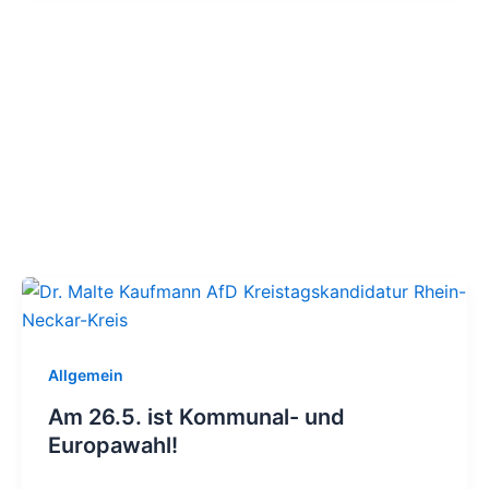
Allgemein
Am 26.5. ist Kommunal- und
Europawahl!