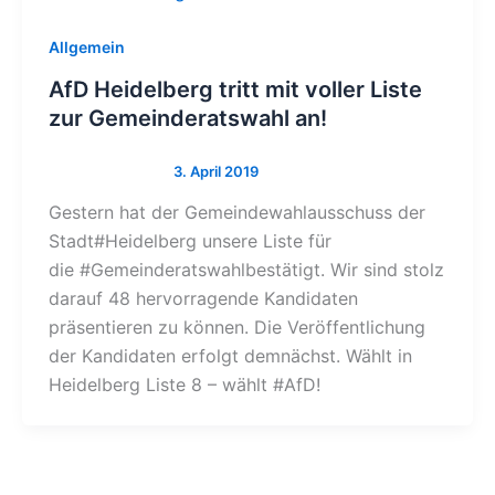
Allgemein
AfD Heidelberg tritt mit voller Liste
zur Gemeinderatswahl an!
Gestern hat der Gemeindewahlausschuss der
Stadt#Heidelberg unsere Liste für
die #Gemeinderatswahlbestätigt. Wir sind stolz
darauf 48 hervorragende Kandidaten
präsentieren zu können. Die Veröffentlichung
der Kandidaten erfolgt demnächst. Wählt in
Heidelberg Liste 8 – wählt #AfD!