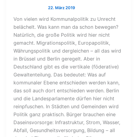
Von vielen wird Kommunalpolitik zu Unrecht
belächelt. Was kann man da schon bewegen?
Natürlich, die große Politik wird hier nicht
gemacht. Migrationspolitik, Europapolitik,
Währungspolitik und dergleichen – all das wird
in Brüssel und Berlin geregelt. Aber in
Deutschland gibt es die vertikale (föderative)
Gewaltenteilung. Das bedeutet: Was auf
kommunaler Ebene entschieden werden kann,
das soll auch dort entschieden werden. Berlin
und die Landesparlamente dürfen hier nicht
reinpfuschen. In Städten und Gemeinden wird
Politik ganz praktisch. Bürger brauchen eine
Daseinsvorsorge: Infrastruktur, Strom, Wasser,
Abfall, Gesundheitsversorgung, Bildung – all