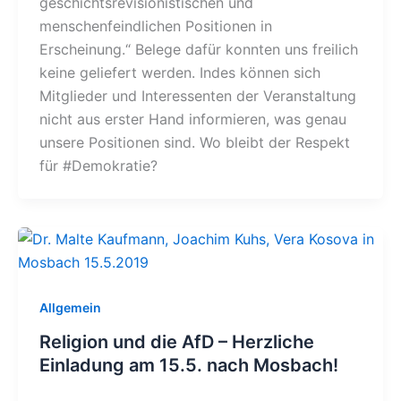
geschichtsrevisionistischen und
menschenfeindlichen Positionen in
Erscheinung.“ Belege dafür konnten uns freilich
keine geliefert werden. Indes können sich
Mitglieder und Interessenten der Veranstaltung
nicht aus erster Hand informieren, was genau
unsere Positionen sind. Wo bleibt der Respekt
für #Demokratie?
Allgemein
Religion und die AfD – Herzliche
Einladung am 15.5. nach Mosbach!