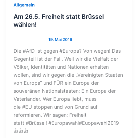
Allgemein
Am 26.5. Freiheit statt Brüssel
wählen!
Die #AfD ist gegen #Europa? Von wegen! Das
Gegenteil ist der Fall. Weil wir die Vielfalt der
Völker, Identitäten und Nationen erhalten
wollen, sind wir gegen die „Vereinigten Staaten
von Europa“ und FÜR ein Europa der
souveränen Nationalstaaten: Ein Europa der
Vaterländer. Wer Europa liebt, muss
die #EU stoppen und von Grund auf
reformieren. Wir sagen: Freiheit
statt #Brüssel! #Europawahl#Euopawahl2019
👍👍👍