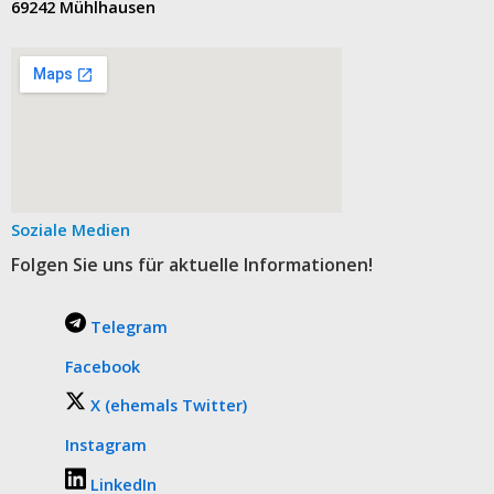
69242 Mühlhausen
Soziale Medien
Folgen Sie uns für aktuelle Informationen!
Telegram
Facebook
X (ehemals Twitter)
Instagram
LinkedIn