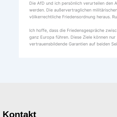
Die AfD und ich persönlich verurteilen den A
werden. Die außervertraglichen militärische
völkerrechtliche Friedensordnung heraus. 
Ich hoffe, dass die Friedensgespräche zwisc
ganz Europa führen. Diese Ziele können nur
vertrauensbildende Garantien auf beiden Sei
Kontakt