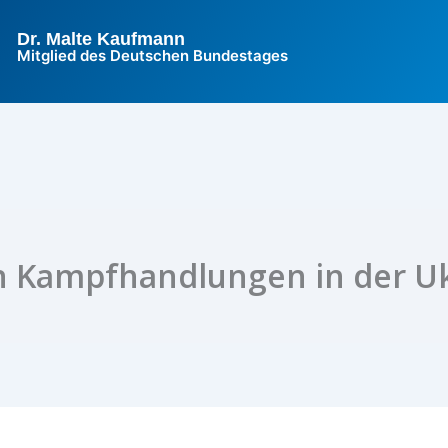
Dr. Malte Kaufmann
Mitglied des Deutschen Bundestages
n Kampfhandlungen in der Uk