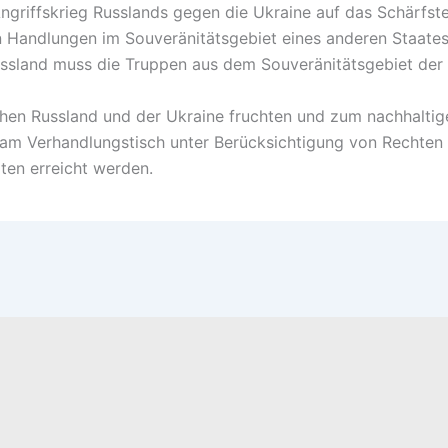
ngriffskrieg Russlands gegen die Ukraine auf das Schärfste
n Handlungen im Souveränitätsgebiet eines anderen Staates
Russland muss die Truppen aus dem Souveränitätsgebiet de
hen Russland und der Ukraine fruchten und zum nachhaltigen
 am Verhandlungstisch unter Berücksichtigung von Rechten
ten erreicht werden.