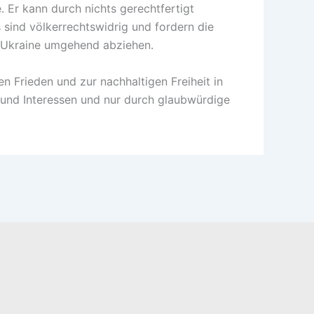
. Er kann durch nichts gerechtfertigt
 sind völkerrechtswidrig und fordern die
r Ukraine umgehend abziehen.
 Frieden und zur nachhaltigen Freiheit in
 und Interessen und nur durch glaubwürdige