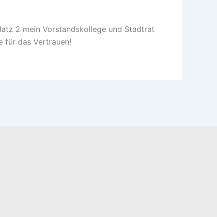
latz 2 mein Vorstandskollege und Stadtrat
 für das Vertrauen!