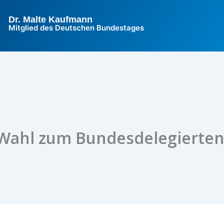
Dr. Malte Kaufmann
Mitglied des Deutschen Bundestages
Wahl zum Bundesdelegierten