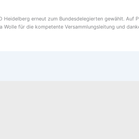
D Heidelberg erneut zum Bundesdelegierten gewählt. Auf P
a Wolle für die kompetente Versammlungsleitung und danke