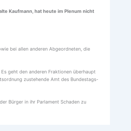
alte Kaufmann, hat heute im Plenum nicht
sowie bei allen anderen Abgeordneten, die
: Es geht den anderen Fraktionen überhaupt
häftsordnung zustehende Amt des Bundestags-
er Bürger in ihr Parlament Schaden zu