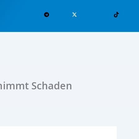
t nimmt Schaden