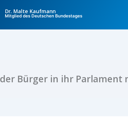
Dr. Malte Kaufmann
Mitglied des Deutschen Bundestages
der Bürger in ihr Parlamen