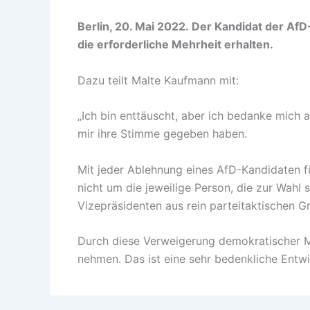
Berlin, 20. Mai 2022.
Der Kandidat der AfD
die erforderliche Mehrheit erhalten.
Dazu teilt Malte Kaufmann mit:
„Ich bin enttäuscht, aber ich bedanke mich 
mir ihre Stimme gegeben haben.
Mit jeder Ablehnung eines AfD-Kandidaten f
nicht um die jeweilige Person, die zur Wah
Vizepräsidenten aus rein parteitaktischen G
Durch diese Verweigerung demokratischer Mi
nehmen. Das ist eine sehr bedenkliche Entwi