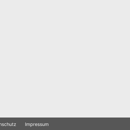
nschutz
Impressum