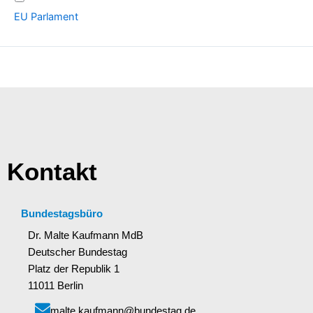
EU Parlament
Kontakt
Bundestagsbüro
Dr. Malte Kaufmann MdB
Deutscher Bundestag
Platz der Republik 1
11011 Berlin
malte.kaufmann@bundestag.de