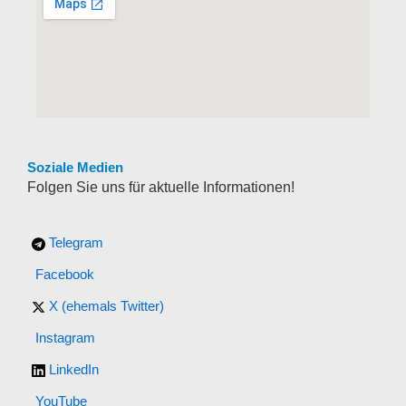
Soziale Medien
Folgen Sie uns für aktuelle Informationen!
Telegram
Facebook
X (ehemals Twitter)
Instagram
LinkedIn
YouTube