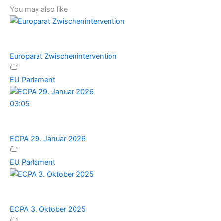
You may also like
Europarat Zwischenintervention
EU Parlament
03:05
ECPA 29. Januar 2026
EU Parlament
ECPA 3. Oktober 2025