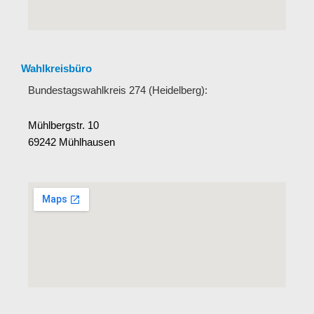
Wahlkreisbüro
Bundestagswahlkreis 274 (Heidelberg):
Mühlbergstr. 10
69242 Mühlhausen