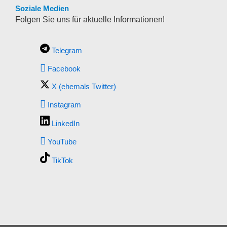
Soziale Medien
Folgen Sie uns für aktuelle Informationen!
Telegram
Facebook
X (ehemals Twitter)
Instagram
LinkedIn
YouTube
TikTok