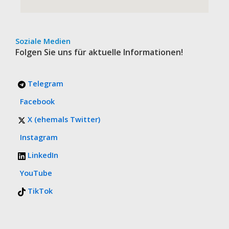
Soziale Medien
Folgen Sie uns für aktuelle Informationen!
Telegram
Facebook
X (ehemals Twitter)
Instagram
LinkedIn
YouTube
TikTok