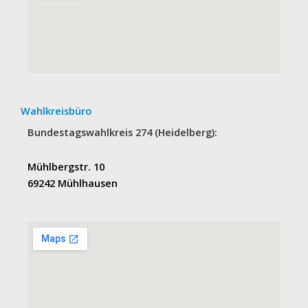
Wahlkreisbüro
Bundestagswahlkreis 274 (Heidelberg):
Mühlbergstr. 10
69242 Mühlhausen