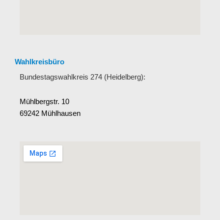
Wahlkreisbüro
Bundestagswahlkreis 274 (Heidelberg):
Mühlbergstr. 10
69242 Mühlhausen