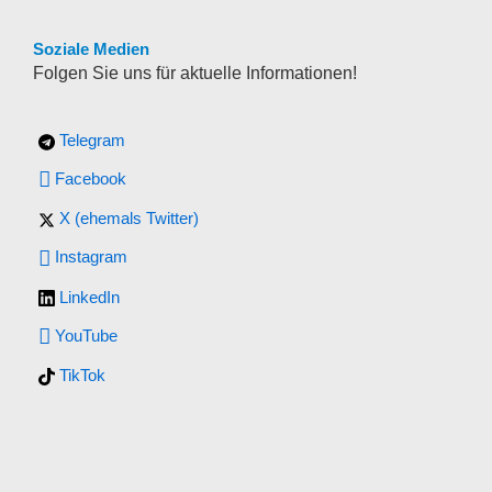
Soziale Medien
Folgen Sie uns für aktuelle Informationen!
Telegram
Facebook
X (ehemals Twitter)
Instagram
LinkedIn
YouTube
TikTok