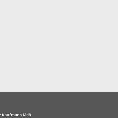
lte Kaufmann MdB