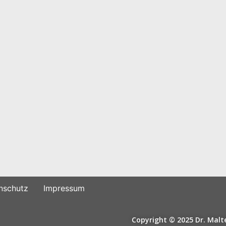
nschutz
Impressum
Copyright © 2025 Dr. Ma