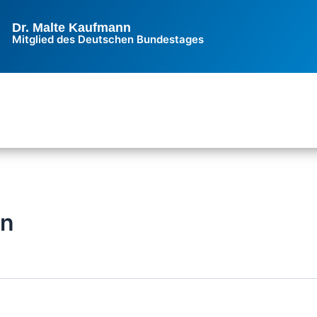
Dr. Malte Kaufmann
Mitglied des Deutschen Bundestages
nn