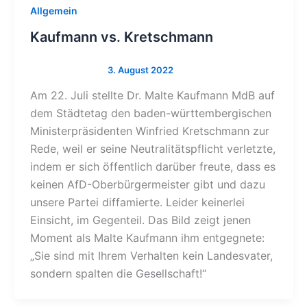
Allgemein
Kaufmann vs. Kretschmann
Am 22. Juli stellte Dr. Malte Kaufmann MdB auf
dem Städtetag den baden-württembergischen
Ministerpräsidenten Winfried Kretschmann zur
Rede, weil er seine Neutralitätspflicht verletzte,
indem er sich öffentlich darüber freute, dass es
keinen AfD-Oberbürgermeister gibt und dazu
unsere Partei diffamierte. Leider keinerlei
Einsicht, im Gegenteil. Das Bild zeigt jenen
Moment als Malte Kaufmann ihm entgegnete:
„Sie sind mit Ihrem Verhalten kein Landesvater,
sondern spalten die Gesellschaft!“