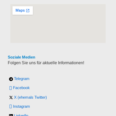
Soziale Medien
Folgen Sie uns für aktuelle Informationen!
Telegram
Facebook
X (ehemals Twitter)
Instagram
LinkedIn