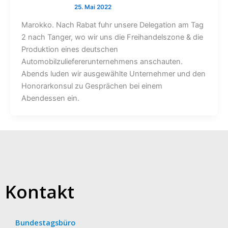
Marokko. Nach Rabat fuhr unsere Delegation am Tag
2 nach Tanger, wo wir uns die Freihandelszone & die
Produktion eines deutschen
Automobilzuliefererunternehmens anschauten.
Abends luden wir ausgewählte Unternehmer und den
Honorarkonsul zu Gesprächen bei einem
Abendessen ein.
Kontakt
Bundestagsbüro