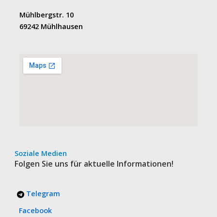
Mühlbergstr. 10
69242 Mühlhausen
Soziale Medien
Folgen Sie uns für aktuelle Informationen!
Telegram
Facebook