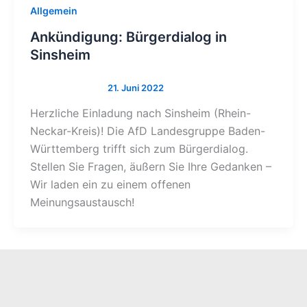
Allgemein
Ankündigung: Bürgerdialog in
Sinsheim
Herzliche Einladung nach Sinsheim (Rhein-
Neckar-Kreis)! Die AfD Landesgruppe Baden-
Württemberg trifft sich zum Bürgerdialog.
Stellen Sie Fragen, äußern Sie Ihre Gedanken –
Wir laden ein zu einem offenen
Meinungsaustausch!