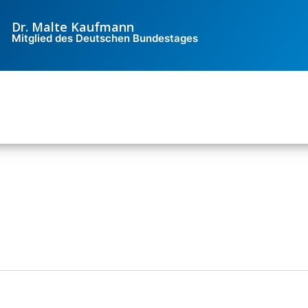
Dr. Malte Kaufmann
Mitglied des Deutschen Bundestages