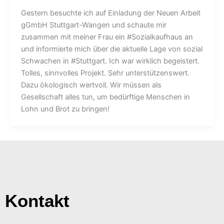
Gestern besuchte ich auf Einladung der Neuen Arbeit
gGmbH Stuttgart-Wangen und schaute mir
zusammen mit meiner Frau ein #Sozialkaufhaus an
und informierte mich über die aktuelle Lage von sozial
Schwachen in #Stuttgart. Ich war wirklich begeistert.
Tolles, sinnvolles Projekt. Sehr unterstützenswert.
Dazu ökologisch wertvoll. Wir müssen als
Gesellschaft alles tun, um bedürftige Menschen in
Lohn und Brot zu bringen!
Kontakt