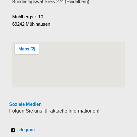
Bundestagswahlkreis 274 (Heidelberg):
Mühlbergstr. 10
69242 Mühlhausen
Soziale Medien
Folgen Sie uns für aktuelle Informationen!
Telegram