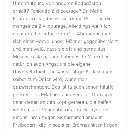
Unterstützung von anderen Badegästen
erhielt? Fehlende Zivilcourage? Dr. Malte
Kaufmann: Ja, das ist sicher ein Problem, die
mangelnde Zivilcourage. Allerdings weiß ich
nicht um die Details vor Ort. Aber wenn man
sich einer Horde junger Männer gegenübersieht
und man weiß, dass sie oft und gerne das
Messer zücken, dann haben viele Menschen
natürlich auch Angst um die eigene
Unversehrtheit. Die Angst ist groß, dass man
selbst zum Opfer wird, wenn man
dazwischengeht. Das ist ja auch schon häufig
passiert. In U-Bahnen zum Beispiel. Da wurde
dann denen an den Kopf getreten, die helfen
wollten. Rolf Vennenbernd/dpa Hürriyet.de:
Sind in Ihren Augen Sicherheitsdienste in
Freibädern, die in sozialen Brennpunkten liegen