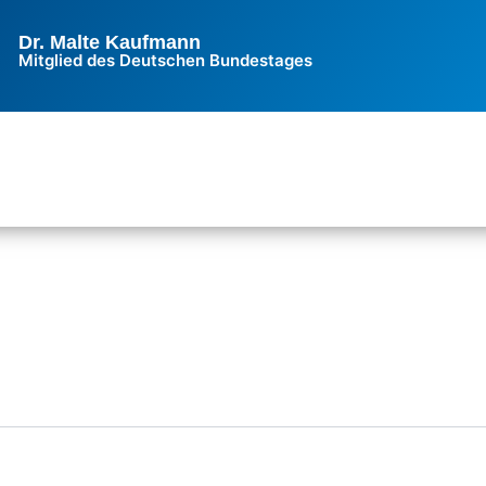
Dr. Malte Kaufmann
Mitglied des Deutschen Bundestages