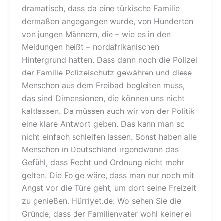
dramatisch, dass da eine türkische Familie
dermaßen angegangen wurde, von Hunderten
von jungen Männern, die – wie es in den
Meldungen heißt – nordafrikanischen
Hintergrund hatten. Dass dann noch die Polizei
der Familie Polizeischutz gewähren und diese
Menschen aus dem Freibad begleiten muss,
das sind Dimensionen, die können uns nicht
kaltlassen. Da müssen auch wir von der Politik
eine klare Antwort geben. Das kann man so
nicht einfach schleifen lassen. Sonst haben alle
Menschen in Deutschland irgendwann das
Gefühl, dass Recht und Ordnung nicht mehr
gelten. Die Folge wäre, dass man nur noch mit
Angst vor die Türe geht, um dort seine Freizeit
zu genießen. Hürriyet.de: Wo sehen Sie die
Gründe, dass der Familienvater wohl keinerlei