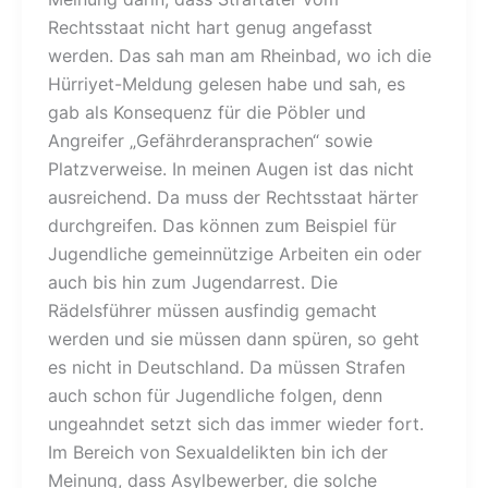
Rechtsstaat nicht hart genug angefasst
werden. Das sah man am Rheinbad, wo ich die
Hürriyet-Meldung gelesen habe und sah, es
gab als Konsequenz für die Pöbler und
Angreifer „Gefährderansprachen“ sowie
Platzverweise. In meinen Augen ist das nicht
ausreichend. Da muss der Rechtsstaat härter
durchgreifen. Das können zum Beispiel für
Jugendliche gemeinnützige Arbeiten ein oder
auch bis hin zum Jugendarrest. Die
Rädelsführer müssen ausfindig gemacht
werden und sie müssen dann spüren, so geht
es nicht in Deutschland. Da müssen Strafen
auch schon für Jugendliche folgen, denn
ungeahndet setzt sich das immer wieder fort.
Im Bereich von Sexualdelikten bin ich der
Meinung, dass Asylbewerber, die solche