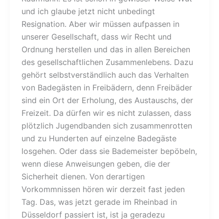
und ich glaube jetzt nicht unbedingt
Resignation. Aber wir müssen aufpassen in
unserer Gesellschaft, dass wir Recht und
Ordnung herstellen und das in allen Bereichen
des gesellschaftlichen Zusammenlebens. Dazu
gehört selbstverständlich auch das Verhalten
von Badegästen in Freibädern, denn Freibäder
sind ein Ort der Erholung, des Austauschs, der
Freizeit. Da dürfen wir es nicht zulassen, dass
plötzlich Jugendbanden sich zusammenrotten
und zu Hunderten auf einzelne Badegäste
losgehen. Oder dass sie Bademeister bepöbeln,
wenn diese Anweisungen geben, die der
Sicherheit dienen. Von derartigen
Vorkommnissen hören wir derzeit fast jeden
Tag. Das, was jetzt gerade im Rheinbad in
Düsseldorf passiert ist, ist ja geradezu