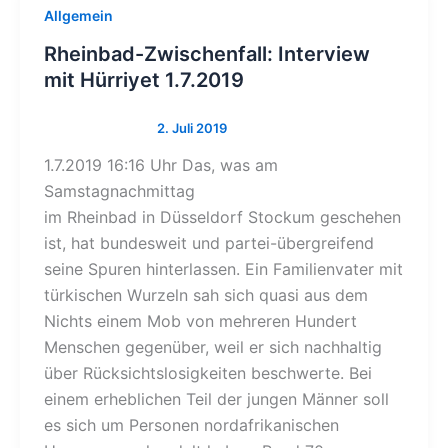
Allgemein
Rheinbad-Zwischenfall: Interview
mit Hürriyet 1.7.2019
1.7.2019 16:16 Uhr Das, was am
Samstagnachmittag
im Rheinbad in Düsseldorf Stockum geschehen
ist, hat bundesweit und partei-übergreifend
seine Spuren hinterlassen. Ein Familienvater mit
türkischen Wurzeln sah sich quasi aus dem
Nichts einem Mob von mehreren Hundert
Menschen gegenüber, weil er sich nachhaltig
über Rücksichtslosigkeiten beschwerte. Bei
einem erheblichen Teil der jungen Männer soll
es sich um Personen nordafrikanischen