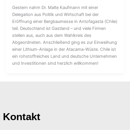
Gestern nahm Dr. Malte Kaufmann mit einer
Delegation aus Politik und Wirtschaft bei der
Eröffnung einer Bergbaumesse in Antofagasta (Chile)
teil. Deutschland ist Gastland – und viele Firmen
stellen aus, auch aus dem Wahlkreis des
Abgeordneten. Anschließend ging es zur Einweihung
einer Lithium-Anlage in der Atacama-Wüste. Chile ist
ein rohstoffreiches Land und deutsche Unternehmen
und Investitionen sind herzlich willkommen!
Kontakt