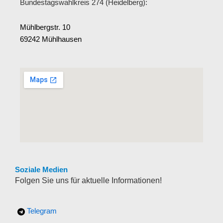
Bundestagswahlkreis 274 (Heidelberg):
Mühlbergstr. 10
69242 Mühlhausen
Soziale Medien
Folgen Sie uns für aktuelle Informationen!
Telegram