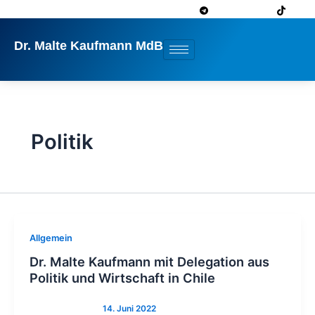
Zum
Inhalt
springen
Dr. Malte Kaufmann MdB
Politik
Allgemein
Dr. Malte Kaufmann mit Delegation aus
Politik und Wirtschaft in Chile