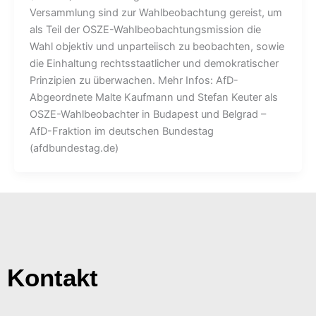
Versammlung sind zur Wahlbeobachtung gereist, um
als Teil der OSZE-Wahlbeobachtungsmission die
Wahl objektiv und unparteiisch zu beobachten, sowie
die Einhaltung rechtsstaatlicher und demokratischer
Prinzipien zu überwachen. Mehr Infos: AfD-
Abgeordnete Malte Kaufmann und Stefan Keuter als
OSZE-Wahlbeobachter in Budapest und Belgrad –
AfD-Fraktion im deutschen Bundestag
(afdbundestag.de)
Kontakt