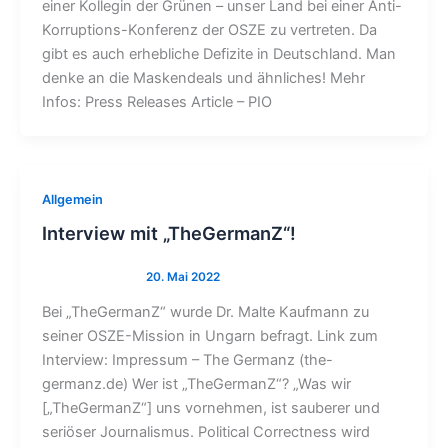
einer Kollegin der Grünen – unser Land bei einer Anti-
Korruptions-Konferenz der OSZE zu vertreten. Da
gibt es auch erhebliche Defizite in Deutschland. Man
denke an die Maskendeals und ähnliches! Mehr
Infos: Press Releases Article – PIO
Allgemein
Interview mit „TheGermanZ“!
Bei „TheGermanZ“ wurde Dr. Malte Kaufmann zu
seiner OSZE-Mission in Ungarn befragt. Link zum
Interview: Impressum – The Germanz (the-
germanz.de) Wer ist „TheGermanZ“? „Was wir
[„TheGermanZ“] uns vornehmen, ist sauberer und
seriöser Journalismus. Political Correctness wird