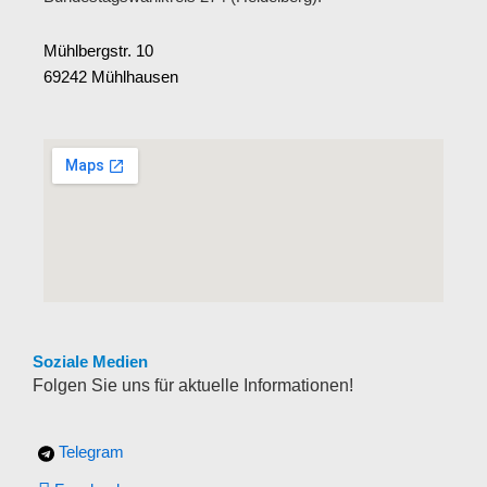
Mühlbergstr. 10
69242 Mühlhausen
Soziale Medien
Folgen Sie uns für aktuelle Informationen!
Telegram