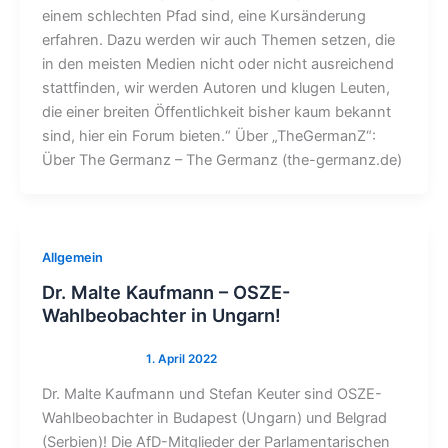
einem schlechten Pfad sind, eine Kursänderung
erfahren. Dazu werden wir auch Themen setzen, die
in den meisten Medien nicht oder nicht ausreichend
stattfinden, wir werden Autoren und klugen Leuten,
die einer breiten Öffentlichkeit bisher kaum bekannt
sind, hier ein Forum bieten.“ Über „TheGermanZ“:
Über The Germanz – The Germanz (the-germanz.de)
Allgemein
Dr. Malte Kaufmann – OSZE-
Wahlbeobachter in Ungarn!
Dr. Malte Kaufmann und Stefan Keuter sind OSZE-
Wahlbeobachter in Budapest (Ungarn) und Belgrad
(Serbien)! Die AfD-Mitglieder der Parlamentarischen