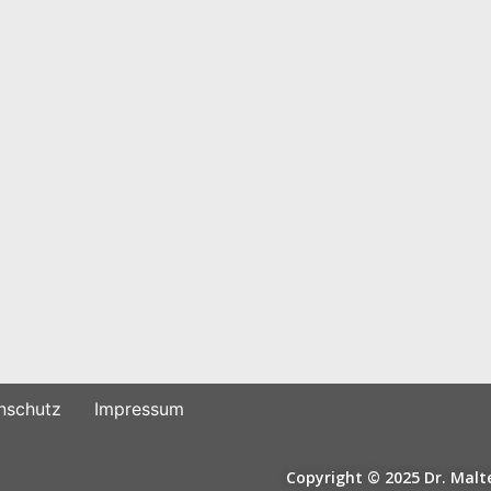
nschutz
Impressum
Copyright © 2025 Dr. Ma