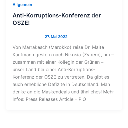
Allgemein
Anti-Korruptions-Konferenz der
OSZE!
Von Marrakesch (Marokko) reise Dr. Malte
Kaufmann gestern nach Nikosia (Zypern), um –
zusammen mit einer Kollegin der Grünen –
unser Land bei einer Anti-Korruptions-
Konferenz der OSZE zu vertreten. Da gibt es
auch erhebliche Defizite in Deutschland. Man
denke an die Maskendeals und ähnliches! Mehr
Infos: Press Releases Article – PIO