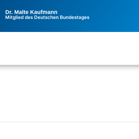
Dr. Malte Kaufmann
Mitglied des Deutschen Bundestages