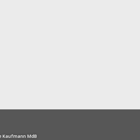
lte Kaufmann MdB