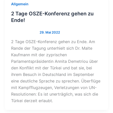
Allgemein
2 Tage OSZE-Konferenz gehen zu
Ende!
2 Tage OSZE-Konferenz gehen zu Ende. Am
Rande der Tagung unterhielt sich Dr. Malte
Kaufmann mit der zyprischen
Parlamentspräsidentin Annita Demetriou über
den Konflikt mit der Türkei und bat sie, bei
ihrem Besuch in Deutschland im September
eine deutliche Sprache zu sprechen. Überflüge
mit Kampfflugzeugen, Verletzungen von UN-
Resolutionen: Es ist unerträglich, was sich die
Türkei derzeit erlaubt.