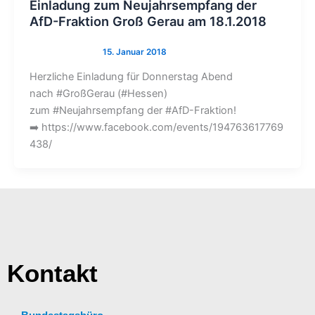
Einladung zum Neujahrsempfang der
AfD-Fraktion Groß Gerau am 18.1.2018
Herzliche Einladung für Donnerstag Abend
nach #GroßGerau (#Hessen)
zum #Neujahrsempfang der #AfD-Fraktion!
➡️ https://www.facebook.com/events/194763617769
438/
Kontakt