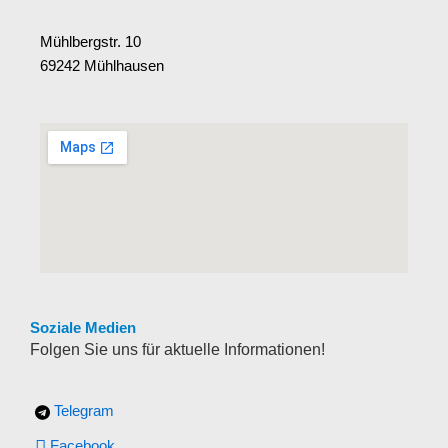
Mühlbergstr. 10
69242 Mühlhausen
Soziale Medien
Folgen Sie uns für aktuelle Informationen!
Telegram
Facebook