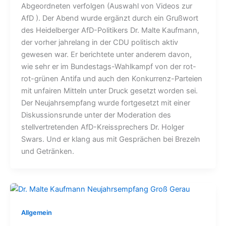
Abgeordneten verfolgen (Auswahl von Videos zur
AfD ). Der Abend wurde ergänzt durch ein Grußwort
des Heidelberger AfD-Politikers Dr. Malte Kaufmann,
der vorher jahrelang in der CDU politisch aktiv
gewesen war. Er berichtete unter anderem davon,
wie sehr er im Bundestags-Wahlkampf von der rot-
rot-grünen Antifa und auch den Konkurrenz-Parteien
mit unfairen Mitteln unter Druck gesetzt worden sei.
Der Neujahrsempfang wurde fortgesetzt mit einer
Diskussionsrunde unter der Moderation des
stellvertretenden AfD-Kreissprechers Dr. Holger
Swars. Und er klang aus mit Gesprächen bei Brezeln
und Getränken.
Allgemein