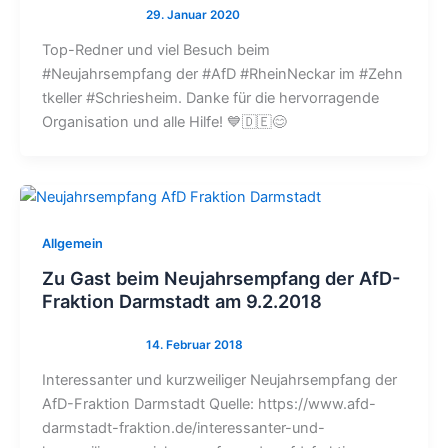
Top-Redner und viel Besuch beim
#Neujahrsempfang der #AfD #RheinNeckar im #Zehn
tkeller #Schriesheim. Danke für die hervorragende
Organisation und alle Hilfe! 💙🇩🇪😊
Allgemein
Zu Gast beim Neujahrsempfang der AfD-
Fraktion Darmstadt am 9.2.2018
Interessanter und kurzweiliger Neujahrsempfang der
AfD-Fraktion Darmstadt Quelle: https://www.afd-
darmstadt-fraktion.de/interessanter-und-