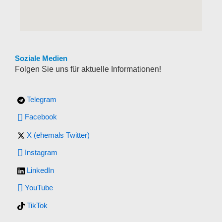
Soziale Medien
Folgen Sie uns für aktuelle Informationen!
Telegram
Facebook
X (ehemals Twitter)
Instagram
LinkedIn
YouTube
TikTok