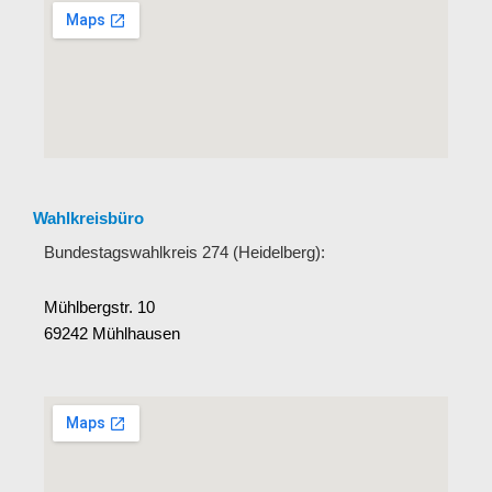
Wahlkreisbüro
Bundestagswahlkreis 274 (Heidelberg):
Mühlbergstr. 10
69242 Mühlhausen