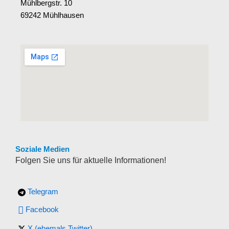
Mühlbergstr. 10
69242 Mühlhausen
Soziale Medien
Folgen Sie uns für aktuelle Informationen!
Telegram
Facebook
X (ehemals Twitter)