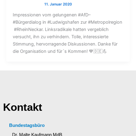
Impressionen vom gelungenen #AfD–
#Bürgerdialog in #Ludwigshafen zur #Metropolregion
#RheinNeckar. Linksradikale hatten vergeblich
versucht, ihn zu verhindern. Tolle, interessierte
Stimmung, hervorragende Diskussionen. Danke für
die Organisation und für´s Kommen! 💙🇩🇪💪
Kontakt
Bundestagsbüro
Dr. Malte Kaufmann MdB