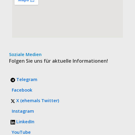
Soziale Medien
Folgen Sie uns für aktuelle Informationen!
Telegram
Facebook
X (ehemals Twitter)
Instagram
LinkedIn
YouTube