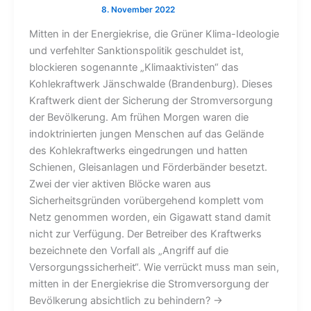
Mitten in der Energiekrise, die Grüner Klima-Ideologie
und verfehlter Sanktionspolitik geschuldet ist,
blockieren sogenannte „Klimaaktivisten“ das
Kohlekraftwerk Jänschwalde (Brandenburg). Dieses
Kraftwerk dient der Sicherung der Stromversorgung
der Bevölkerung. Am frühen Morgen waren die
indoktrinierten jungen Menschen auf das Gelände
des Kohlekraftwerks eingedrungen und hatten
Schienen, Gleisanlagen und Förderbänder besetzt.
Zwei der vier aktiven Blöcke waren aus
Sicherheitsgründen vorübergehend komplett vom
Netz genommen worden, ein Gigawatt stand damit
nicht zur Verfügung. Der Betreiber des Kraftwerks
bezeichnete den Vorfall als „Angriff auf die
Versorgungssicherheit“. Wie verrückt muss man sein,
mitten in der Energiekrise die Stromversorgung der
Bevölkerung absichtlich zu behindern? →