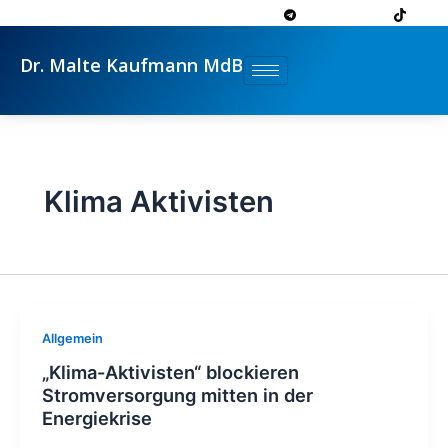
Zum
Inhalt
springen
Dr. Malte Kaufmann MdB
Klima Aktivisten
Allgemein
„Klima-Aktivisten“ blockieren
Stromversorgung mitten in der
Energiekrise