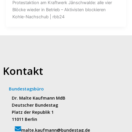
Protestaktion am Kraftwerk Jänschwalde: alle vier
Blöcke wieder in Betrieb – Aktivisten blockieren
Kohle-Nachschub | rbb24
Kontakt
Bundestagsbüro
Dr. Malte Kaufmann MdB
Deutscher Bundestag
Platz der Republik 1
11011 Berlin
malte.kaufmann@bundestag.de