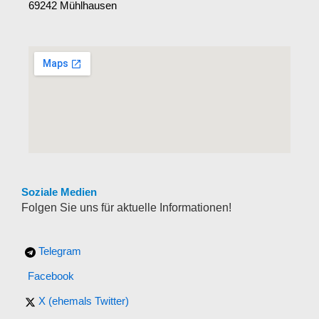
69242 Mühlhausen
Soziale Medien
Folgen Sie uns für aktuelle Informationen!
Telegram
Facebook
X (ehemals Twitter)