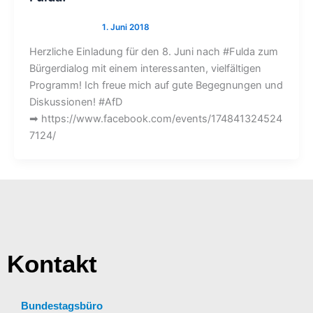
Herzliche Einladung für den 8. Juni nach #Fulda zum
Bürgerdialog mit einem interessanten, vielfältigen
Programm! Ich freue mich auf gute Begegnungen und
Diskussionen! #AfD
➡ https://www.facebook.com/events/174841324524
7124/
Kontakt
Bundestagsbüro