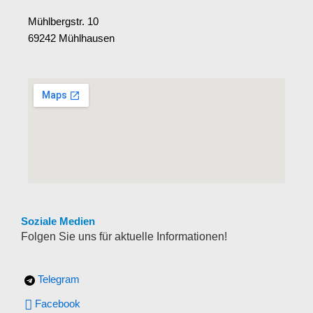
Mühlbergstr. 10
69242 Mühlhausen
Soziale Medien
Folgen Sie uns für aktuelle Informationen!
Telegram
Facebook