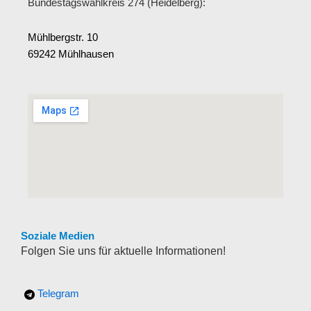
Bundestagswahlkreis 274 (Heidelberg):
Mühlbergstr. 10
69242 Mühlhausen
Soziale Medien
Folgen Sie uns für aktuelle Informationen!
Telegram