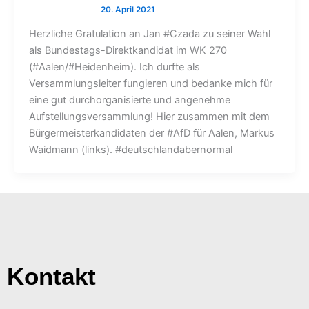
Herzliche Gratulation an Jan #Czada zu seiner Wahl
als Bundestags-Direktkandidat im WK 270
(#Aalen/#Heidenheim). Ich durfte als
Versammlungsleiter fungieren und bedanke mich für
eine gut durchorganisierte und angenehme
Aufstellungsversammlung! Hier zusammen mit dem
Bürgermeisterkandidaten der #AfD für Aalen, Markus
Waidmann (links). #deutschlandabernormal
Kontakt