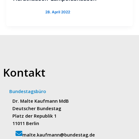
Kontakt
Bundestagsbüro
Dr. Malte Kaufmann MdB
Deutscher Bundestag
Platz der Republik 1
11011 Berlin
malte.kaufmann@bundestag.de