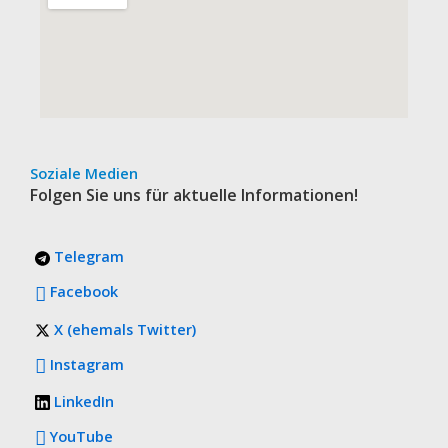
Soziale Medien
Folgen Sie uns für aktuelle Informationen!
Telegram
Facebook
X (ehemals Twitter)
Instagram
LinkedIn
YouTube