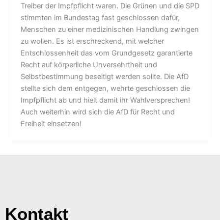
Treiber der Impfpflicht waren. Die Grünen und die SPD
stimmten im Bundestag fast geschlossen dafür,
Menschen zu einer medizinischen Handlung zwingen
zu wollen. Es ist erschreckend, mit welcher
Entschlossenheit das vom Grundgesetz garantierte
Recht auf körperliche Unversehrtheit und
Selbstbestimmung beseitigt werden sollte. Die AfD
stellte sich dem entgegen, wehrte geschlossen die
Impfpflicht ab und hielt damit ihr Wahlversprechen!
Auch weiterhin wird sich die AfD für Recht und
Freiheit einsetzen!
Kontakt