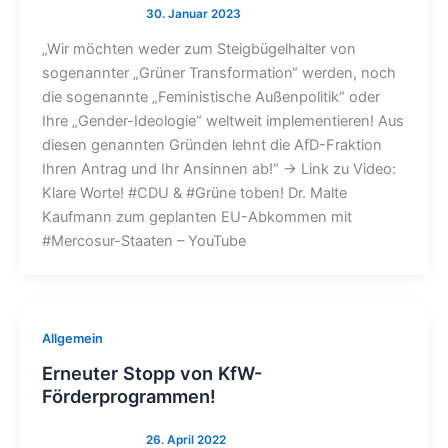
„Wir möchten weder zum Steigbügelhalter von
sogenannter „Grüner Transformation“ werden, noch
die sogenannte „Feministische Außenpolitik“ oder
Ihre „Gender-Ideologie“ weltweit implementieren! Aus
diesen genannten Gründen lehnt die AfD-Fraktion
Ihren Antrag und Ihr Ansinnen ab!“ → Link zu Video:
Klare Worte! #CDU & #Grüne toben! Dr. Malte
Kaufmann zum geplanten EU-Abkommen mit
#Mercosur-Staaten – YouTube
Allgemein
Erneuter Stopp von KfW-
Förderprogrammen!