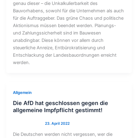
genau dieser – die Unkalkulierbarkeit des
Bauvorhabens, sowohl für die Unternehmen als auch
für die Auftraggeber. Das grüne Chaos und politische
Aktionismus müssen beendet werden. Planungs-
und Zahlungssicherheit sind im Bauwesen
unabdingbar. Diese können vor allem durch
steuerliche Anreize, Entbürokratisierung und
Entschlackung der Landesbauordnungen erreicht
werden.
Allgemein
Die AfD hat geschlossen gegen die
allgemeine Impfpflicht gestimmt!
Die Deutschen werden nicht vergessen, wer die