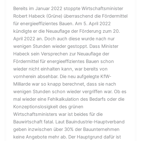
Bereits im Januar 2022 stoppte Wirtschaftsminister
Robert Habeck (Grüne) überraschend die Fördermittel
für energieeffizientes Bauen. Am 5. April 2022
kündigte er die Neuauflage der Förderung zum 20.
April 2022 an. Doch auch diese wurde nach nur
wenigen Stunden wieder gestoppt. Dass Minister
Habeck sein Versprechen zur Neuauflage der
Fördermittel für energieeffizientes Bauen schon
wieder nicht einhalten kann, war bereits von
vornherein absehbar. Die neu aufgelegte KfW-
Milliarde war so knapp berechnet, dass sie nach
wenigen Stunden schon wieder vergriffen war. Ob es
mal wieder eine Fehlkalkulation des Bedarfs oder die
Konzeptionslosigkeit des grünen
Wirtschaftsministers war ist beides für die
Bauwirtschaft fatal. Laut Bauindustrie-Hauptverband
geben inzwischen über 30% der Bauunternehmen
keine Angebote mehr ab. Der Hauptgrund dafür ist