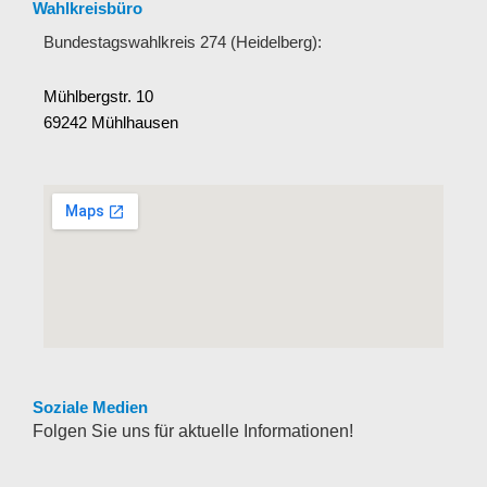
Wahlkreisbüro
Bundestagswahlkreis 274 (Heidelberg):
Mühlbergstr. 10
69242 Mühlhausen
Soziale Medien
Folgen Sie uns für aktuelle Informationen!