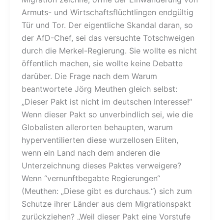
Armuts- und Wirtschaftsflüchtlingen endgültig
Tür und Tor. Der eigentliche Skandal daran, so
der AfD-Chef, sei das versuchte Totschweigen
durch die Merkel-Regierung. Sie wollte es nicht
öffentlich machen, sie wollte keine Debatte
darüber. Die Frage nach dem Warum
beantwortete Jörg Meuthen gleich selbst:
„Dieser Pakt ist nicht im deutschen Interesse!“
Wenn dieser Pakt so unverbindlich sei, wie die
Globalisten allerorten behaupten, warum
hyperventilierten diese wurzellosen Eliten,
wenn ein Land nach dem anderen die
Unterzeichnung dieses Paktes verweigere?
Wenn “vernunftbegabte Regierungen“
(Meuthen: „Diese gibt es durchaus.“) sich zum
Schutze ihrer Länder aus dem Migrationspakt
zurückziehen? „Weil dieser Pakt eine Vorstufe