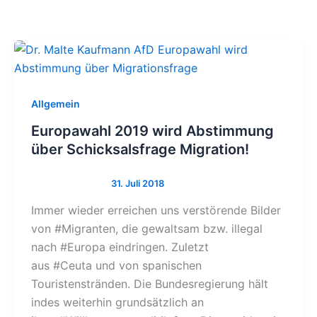
Allgemein
Europawahl 2019 wird Abstimmung
über Schicksalsfrage Migration!
Immer wieder erreichen uns verstörende Bilder
von #Migranten, die gewaltsam bzw. illegal
nach #Europa eindringen. Zuletzt
aus #Ceuta und von spanischen
Touristenstränden. Die Bundesregierung hält
indes weiterhin grundsätzlich an