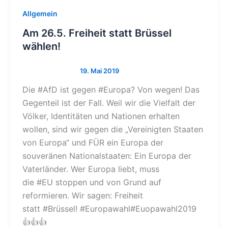
Allgemein
Am 26.5. Freiheit statt Brüssel
wählen!
Die #AfD ist gegen #Europa? Von wegen! Das
Gegenteil ist der Fall. Weil wir die Vielfalt der
Völker, Identitäten und Nationen erhalten
wollen, sind wir gegen die „Vereinigten Staaten
von Europa“ und FÜR ein Europa der
souveränen Nationalstaaten: Ein Europa der
Vaterländer. Wer Europa liebt, muss
die #EU stoppen und von Grund auf
reformieren. Wir sagen: Freiheit
statt #Brüssel! #Europawahl#Euopawahl2019
👍👍👍