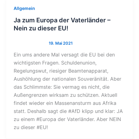
Allgemein
Ja zum Europa der Vaterländer –
Nein zu dieser EU!
Ein ums andere Mal versagt die EU bei den
wichtigsten Fragen. Schuldenunion,
Regelungswut, riesiger Beamtenapparat,
Aushöhlung der nationalen Souveränität. Aber
das Schlimmste: Sie vermag es nicht, die
Außengrenzen wirksam zu schützen. Aktuell
findet wieder ein Massenansturm aus Afrika
statt. Deshalb sagt die #AfD klipp und klar: JA
zu einem #Europa der Vaterländer. Aber NEIN
zu dieser #EU!