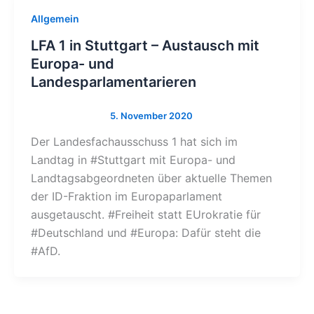
Allgemein
LFA 1 in Stuttgart – Austausch mit
Europa- und
Landesparlamentarieren
Der Landesfachausschuss 1 hat sich im
Landtag in #Stuttgart mit Europa- und
Landtagsabgeordneten über aktuelle Themen
der ID-Fraktion im Europaparlament
ausgetauscht. #Freiheit statt EUrokratie für
#Deutschland und #Europa: Dafür steht die
#AfD.