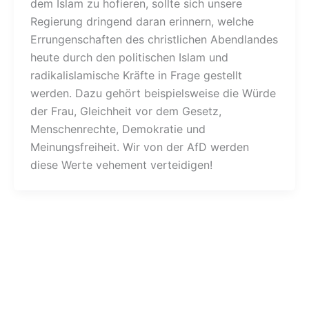
dem Islam zu hofieren, sollte sich unsere
Regierung dringend daran erinnern, welche
Errungenschaften des christlichen Abendlandes
heute durch den politischen Islam und
radikalislamische Kräfte in Frage gestellt
werden. Dazu gehört beispielsweise die Würde
der Frau, Gleichheit vor dem Gesetz,
Menschenrechte, Demokratie und
Meinungsfreiheit. Wir von der AfD werden
diese Werte vehement verteidigen!