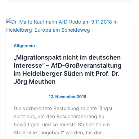
Allgemein
„Migrationspakt nicht im deutschen
Interesse“ – AfD-Großveranstaltung
im Heidelberger Süden mit Prof. Dr.
Jörg Meuthen
Die vorbereitete Bestuhlung reichte längst
nicht aus, um den Besucherandrang zu
bewältigen, und so musste Stuhlreihe um
Stuhlreihe „angebaut“ werden, bis das