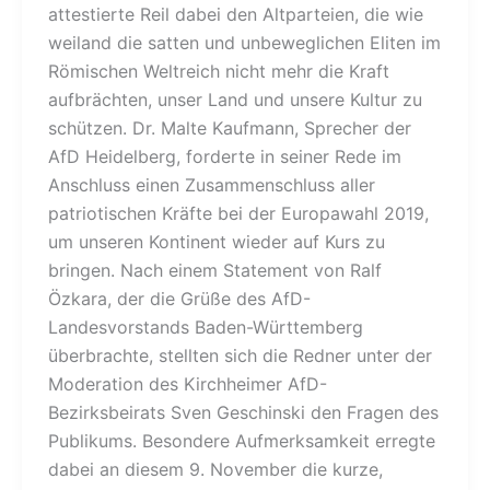
attestierte Reil dabei den Altparteien, die wie
weiland die satten und unbeweglichen Eliten im
Römischen Weltreich nicht mehr die Kraft
aufbrächten, unser Land und unsere Kultur zu
schützen. Dr. Malte Kaufmann, Sprecher der
AfD Heidelberg, forderte in seiner Rede im
Anschluss einen Zusammenschluss aller
patriotischen Kräfte bei der Europawahl 2019,
um unseren Kontinent wieder auf Kurs zu
bringen. Nach einem Statement von Ralf
Özkara, der die Grüße des AfD-
Landesvorstands Baden-Württemberg
überbrachte, stellten sich die Redner unter der
Moderation des Kirchheimer AfD-
Bezirksbeirats Sven Geschinski den Fragen des
Publikums. Besondere Aufmerksamkeit erregte
dabei an diesem 9. November die kurze,