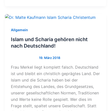
Allgemein
Islam und Scharia gehören nicht
nach Deutschland!
Frau Merkel liegt komplett falsch. Deutschland
ist und bleibt ein christlich geprägtes Land. Der
Islam und die Scharia haben bei der
Entstehung des Landes, des Grundgesetzes,
unserer gesellschaftlichen Normen, Traditionen
und Werte keine Rolle gespielt. Wer dies im
Frage stellt, spaltet unsere Gesellschaft. Statt