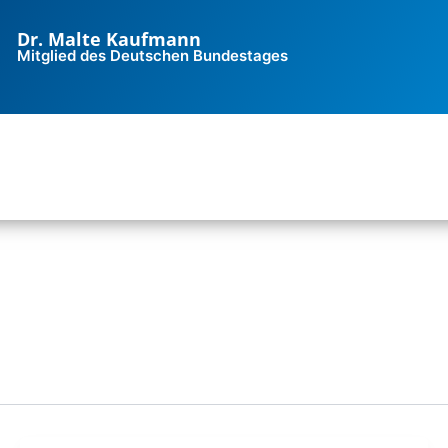
Dr. Malte Kaufmann
Mitglied des Deutschen Bundestages