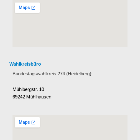
Wahlkreisbüro
Bundestagswahlkreis 274 (Heidelberg):
Mühlbergstr. 10
69242 Mühlhausen