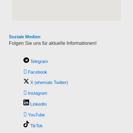
Soziale Medien
Folgen Sie uns für aktuelle Informationen!
Telegram
Facebook
X (ehemals Twitter)
Instagram
LinkedIn
YouTube
TikTok