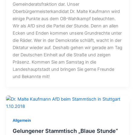
Gemeinderatsfraktion dar. Unser
Oberbürgermeisterkandidat Dr. Malte Kaufmann wird
einige Punkte aus dem OB-Wahlkampf beleuchten.
Wir als AfD sind die Partei der Stunde. Denn an allen
Ecken und Enden kommen unsere Grundrechte unter
die Räder. Wer in der Demokratie schläft, wacht in der
Diktatur wieder auf. Deshalb gehen wir gerade am Tag
der Deutschen Einheit auf die Straße und zeigen
Präsenz. Kommen Sie am Samstag in die
Landeshauptstadt und bringen Sie gerne Freunde
und Bekannte mit!
Allgemein
Gelungener Stammtisch „Blaue Stunde“