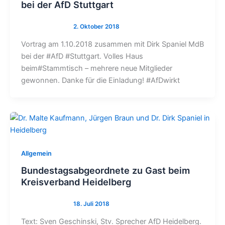
bei der AfD Stuttgart
Vortrag am 1.10.2018 zusammen mit Dirk Spaniel MdB
bei der #AfD #Stuttgart. Volles Haus
beim#Stammtisch – mehrere neue Mitglieder
gewonnen. Danke für die Einladung! #AfDwirkt
Allgemein
Bundestagsabgeordnete zu Gast beim
Kreisverband Heidelberg
Text: Sven Geschinski, Stv. Sprecher AfD Heidelberg.