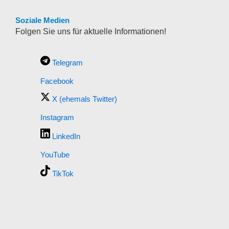
Soziale Medien
Folgen Sie uns für aktuelle Informationen!
Telegram
Facebook
X (ehemals Twitter)
Instagram
LinkedIn
YouTube
TikTok