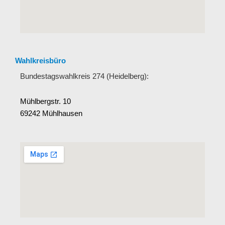
Wahlkreisbüro
Bundestagswahlkreis 274 (Heidelberg):
Mühlbergstr. 10
69242 Mühlhausen