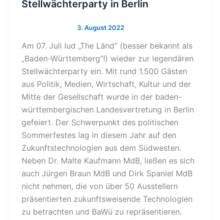
Stellwächterparty in Berlin
Am 07. Juli lud „The Länd“ (besser bekannt als
„Baden-Württemberg“!) wieder zur legendären
Stellwächterparty ein. Mit rund 1.500 Gästen
aus Politik, Medien, Wirtschaft, Kultur und der
Mitte der Gesellschaft wurde in der baden-
württembergischen Landesvertretung in Berlin
gefeiert. Der Schwerpunkt des politischen
Sommerfestes lag in diesem Jahr auf den
Zukunftstechnologien aus dem Südwesten.
Neben Dr. Malte Kaufmann MdB, ließen es sich
auch Jürgen Braun MdB und Dirk Spaniel MdB
nicht nehmen, die von über 50 Ausstellern
präsentierten zukunftsweisende Technologien
zu betrachten und BaWü zu repräsentieren.