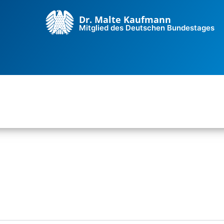
Dr. Malte Kaufmann
Mitglied des Deutschen Bundestages