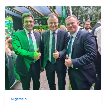
Allgemein