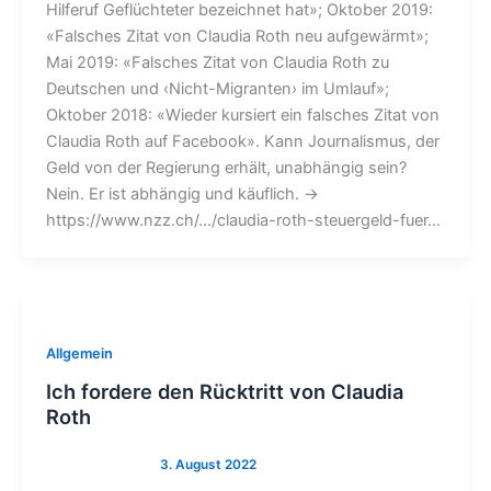
Hilferuf Geflüchteter bezeichnet hat»; Oktober 2019:
«Falsches Zitat von Claudia Roth neu aufgewärmt»;
Mai 2019: «Falsches Zitat von Claudia Roth zu
Deutschen und ‹Nicht-Migranten› im Umlauf»;
Oktober 2018: «Wieder kursiert ein falsches Zitat von
Claudia Roth auf Facebook». Kann Journalismus, der
Geld von der Regierung erhält, unabhängig sein?
Nein. Er ist abhängig und käuflich. →
https://www.nzz.ch/…/claudia-roth-steuergeld-fuer…
Allgemein
Ich fordere den Rücktritt von Claudia
Roth