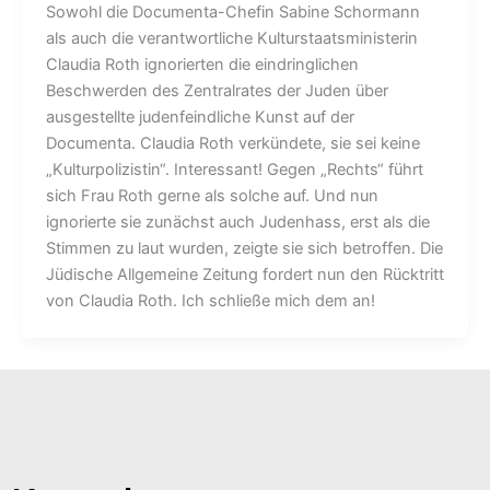
Sowohl die Documenta-Chefin Sabine Schormann
als auch die verantwortliche Kulturstaatsministerin
Claudia Roth ignorierten die eindringlichen
Beschwerden des Zentralrates der Juden über
ausgestellte judenfeindliche Kunst auf der
Documenta. Claudia Roth verkündete, sie sei keine
„Kulturpolizistin“. Interessant! Gegen „Rechts“ führt
sich Frau Roth gerne als solche auf. Und nun
ignorierte sie zunächst auch Judenhass, erst als die
Stimmen zu laut wurden, zeigte sie sich betroffen. Die
Jüdische Allgemeine Zeitung fordert nun den Rücktritt
von Claudia Roth. Ich schließe mich dem an!