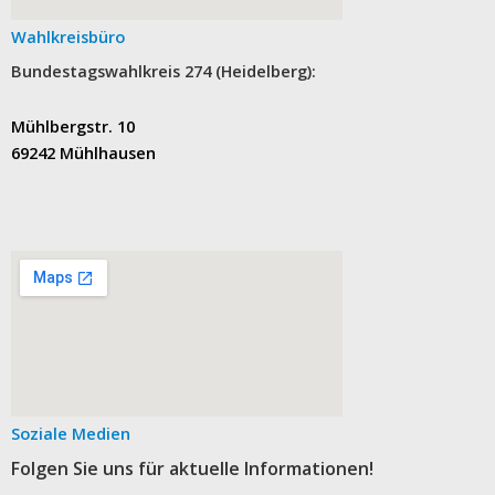
Wahlkreisbüro
Bundestagswahlkreis 274 (Heidelberg):
Mühlbergstr. 10
69242 Mühlhausen
Soziale Medien
Folgen Sie uns für aktuelle Informationen!