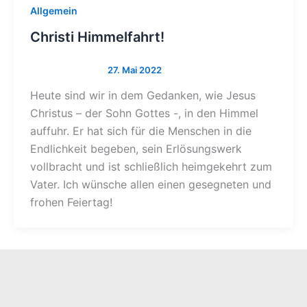
Allgemein
Christi Himmelfahrt!
Heute sind wir in dem Gedanken, wie Jesus
Christus – der Sohn Gottes -, in den Himmel
auffuhr. Er hat sich für die Menschen in die
Endlichkeit begeben, sein Erlösungswerk
vollbracht und ist schließlich heimgekehrt zum
Vater. Ich wünsche allen einen gesegneten und
frohen Feiertag!