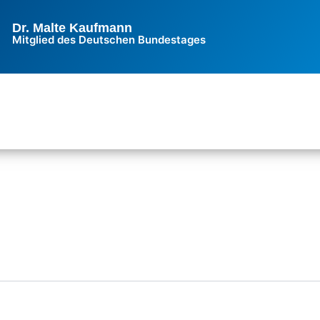
Dr. Malte Kaufmann
Mitglied des Deutschen Bundestages