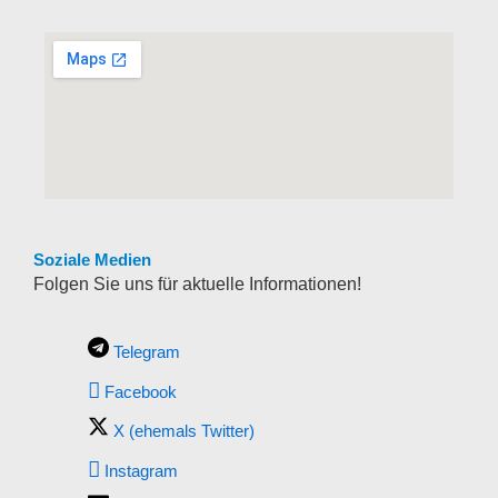
Soziale Medien
Folgen Sie uns für aktuelle Informationen!
Telegram
Facebook
X (ehemals Twitter)
Instagram