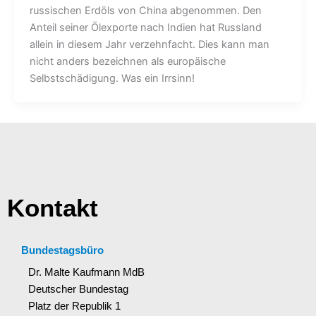
russischen Erdöls von China abgenommen. Den
Anteil seiner Ölexporte nach Indien hat Russland
allein in diesem Jahr verzehnfacht. Dies kann man
nicht anders bezeichnen als europäische
Selbstschädigung. Was ein Irrsinn!
Kontakt
Bundestagsbüro
Dr. Malte Kaufmann MdB
Deutscher Bundestag
Platz der Republik 1