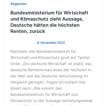
Allgemein
Bundesministerium für Wirtschaft
und Klimaschutz zieht Aussage,
Deutsche hätten die höchsten
Renten, zurück
Nachdem das Bundesministerium für
Wirtschaft und Klimaschutz groß auf Twitter
tönte: „Die deutsche Wirtschaft ist stabil, das
deutsche Rentenniveau eines der höchsten in
der Welt und die deutsche Verschuldung im
Vergleich geringer“, fragte ich einfach mal
direkt nach: „Wie kommt das
Bundesministerium für Wirtschaft und
Klimaschutz zu der Aussage beziehungsweise