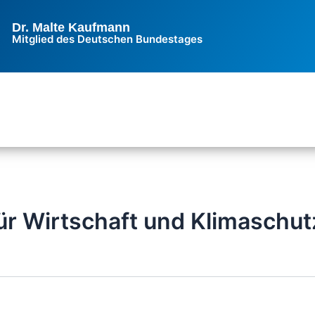
Dr. Malte Kaufmann
Mitglied des Deutschen Bundestages
ür Wirtschaft und Klimaschut