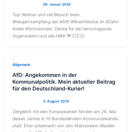
Top-Redner und viel Besuch beim
#Neujahrsempfang der #AfD #RheinNeckar im #Zehn
tkeller #Schriesheim. Danke für die hervorragende
Organisation und alle Hilfe! 💙🇩🇪😊
Allgemein
AfD: Angekommen in der
Kommunalpolitik. Mein aktueller Beitrag
für den Deutschland-Kurier!
Zeitgleich mit den Europawahlen fanden am 26. Mai
dieses Jahres in 10 Bundesländern Kommunalwahlen
statt. Eher unbemerkt von den Mainstream-Medien