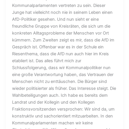
Kommunalparlamenten vertreten zu sein. Dieser
Junge hat vielleicht noch nie in seinem Leben einen
AfD-Politiker gesehen. Und nun sieht er eine
freundliche Gruppe von Kreisräten, die sich um die
konkreten Alltagsprobleme der Menschen vor Ort
kümmern. Zum Zweiten zeigt es mir, dass die AfD im
Gespräch ist. Offenbar war es in der Schule ein
Riesenthema, dass die AfD nun auch hier im Kreis
etabliert ist. Das alles führt mich zur
Schlussfolgerung, dass wir Kommunalpolitiker nun
eine große Verantwortung haben, das Vertrauen der
Menschen nicht zu enttäuschen. Die Bürger sind
wieder politisierter als früher. Das Interesse steigt. Die
Wahlbeteiligungen auch. Ich habe es bereits dem
Landrat und der Kollegin und den Kollegen
Fraktionsvorsitzenden versprochen: Wir sind da, um
konstruktiv und sachorientiert mitzuarbeiten. In den
Kommunalparlamenten machen wir keine