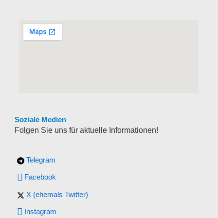
Soziale Medien
Folgen Sie uns für aktuelle Informationen!
Telegram
Facebook
X (ehemals Twitter)
Instagram