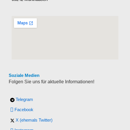
Soziale Medien
Folgen Sie uns für aktuelle Informationen!
Telegram
Facebook
X (ehemals Twitter)