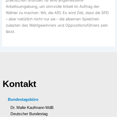
praktischen Gründen für eine angemessene
Arbeitsumgebung, um sinnvolle Arbeit im Auftrag der
Wähler zu machen: Wir, die AfD. Es wird Zeit, dass die SPD
– aber natürlich nicht nur sie – die albernen Spielchen
zulasten des Wahlgewinners und Oppositionsführers sein
lässt.
Kontakt
Bundestagsbüro
Dr. Malte Kaufmann MdB
Deutscher Bundestag