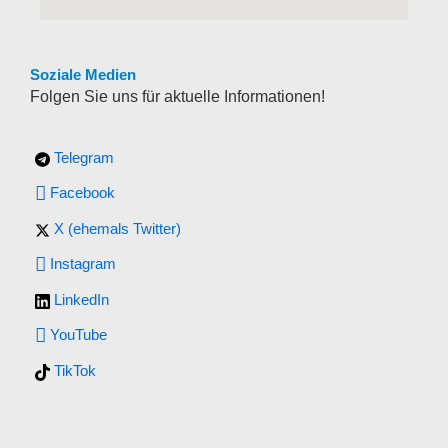
Soziale Medien
Folgen Sie uns für aktuelle Informationen!
Telegram
Facebook
X (ehemals Twitter)
Instagram
LinkedIn
YouTube
TikTok