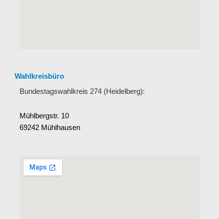
Wahlkreisbüro
Bundestagswahlkreis 274 (Heidelberg):
Mühlbergstr. 10
69242 Mühlhausen