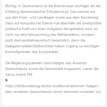
Richtig: In Deutschland ist die Brandmauer wichtiger als die
Erfüllung demokratischer Erfordernisse. Das kennen wir
aus den Kreis- und Landtagen sowie aus dem Bundestag.
Dass auf europäischer Ebene nun ebenfalls die zweitgrößte
politische Kraft von ihren Aufgaben ferngehalten wird, ist
nicht nur eine Missachtung des Wählerwillens, sondern
auch demokratietheoretisch bedenklich, denn die
Delegationsleiter/Stellvertreter haben Zugang zu wichtigen
Kontrollgremien des Europarates.
Die Regierungsparteien beschädigen das Ansehen
Deutschlands sowie die Demokratie insgesamt. Lesen Sie
hierzu meine PM:
▶️
https://afdbundestag.de/die-koalitionsfraktionen-fuegen-
dem-ansehen-deutschlands-einen-enormen-schaden-zu/