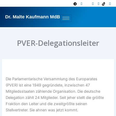
Zum
Inhalt
springen
Dr. Malte Kaufmann MdB
PVER-Delegationsleiter
Die Parlamentarische Versammlung des Europarates
(PVER) ist eine 1949 gegründete, inzwischen 47
Mitgliedsstaaten zählende Organisation. Die deutsche
Delegation zählt 24 Mitglieder. Seit jeher stellt die größte
Fraktion den Leiter und die zweitgrößte seinen
Stellvertreter. Sie ahnen was jetzt kommt.