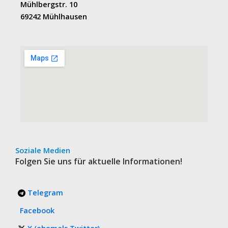
Mühlbergstr. 10
69242 Mühlhausen
Soziale Medien
Folgen Sie uns für aktuelle Informationen!
Telegram
Facebook
X (ehemals Twitter)