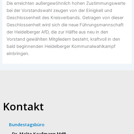
Die erreichten außergewöhnlich hohen Zustimmungswerte
bei der Vorstandswahl zeugen von der Einigkeit und
Geschlossenheit des Kreisverbands. Getragen von dieser
Geschlossenheit wird sich die neue Führungsmannschaft
der Heidelberger AfD, die zur Hälfte aus neu in den
Vorstand gewählten Mitgliedern besteht, kraftvoll in den
bald beginnenden Heidelberger Kommunalwahlkampf
einbringen.
Kontakt
Bundestagsbüro
Dr. Malte Kaufmann MdB