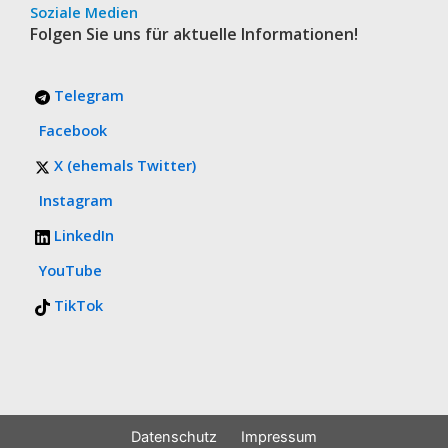
Soziale Medien
Folgen Sie uns für aktuelle Informationen!
Telegram
Facebook
X (ehemals Twitter)
Instagram
LinkedIn
YouTube
TikTok
Datenschutz
Impressum