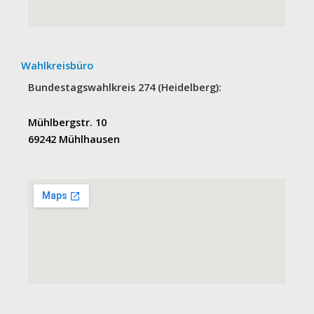
Wahlkreisbüro
Bundestagswahlkreis 274 (Heidelberg):
Mühlbergstr. 10
69242 Mühlhausen